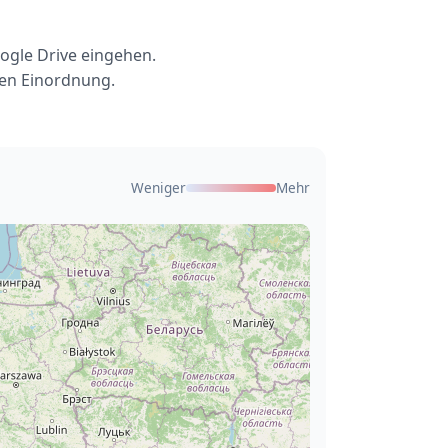
ogle Drive eingehen.
len Einordnung.
Weniger
Mehr