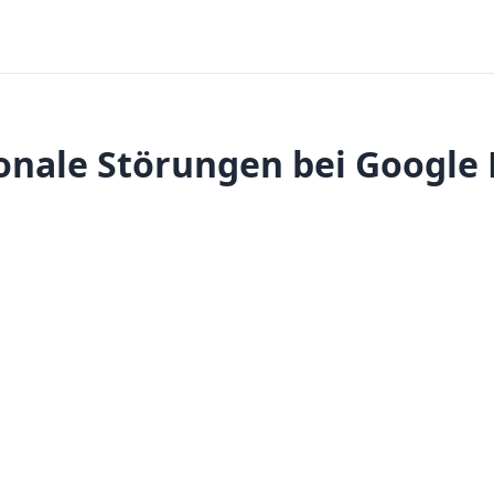
onale Störungen bei Google 