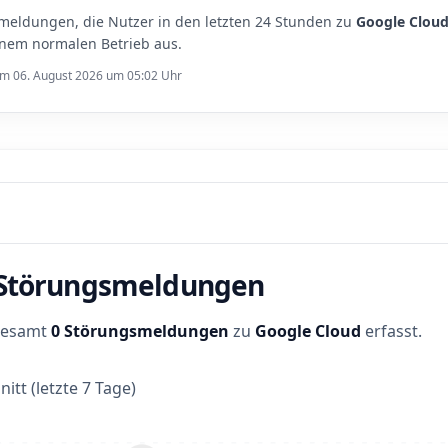
meldungen, die Nutzer in den letzten 24 Stunden zu
Google Clou
inem normalen Betrieb aus.
 am 06. August 2026 um 05:02 Uhr
r Störungsmeldungen
sgesamt
0 Störungsmeldungen
zu
Google Cloud
erfasst.
itt (letzte 7 Tage)