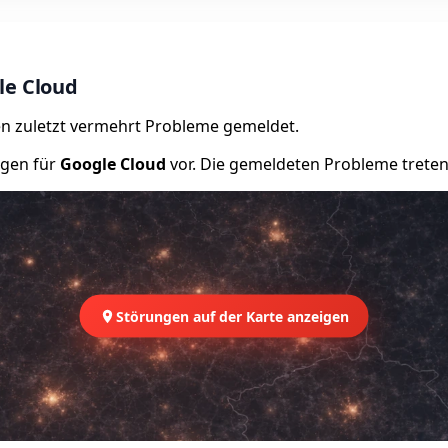
le Cloud
n zuletzt vermehrt Probleme gemeldet.
ngen für
Google Cloud
vor. Die gemeldeten Probleme treten 
Störungen auf der Karte anzeigen