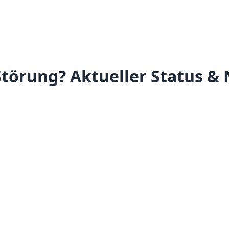
törung? Aktueller Status &