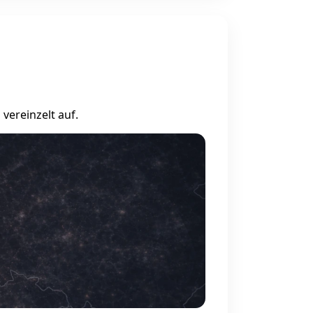
vereinzelt auf.