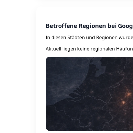
Betroffene Regionen bei Goog
In diesen Städten und Regionen wurde
Aktuell liegen keine regionalen Häufu