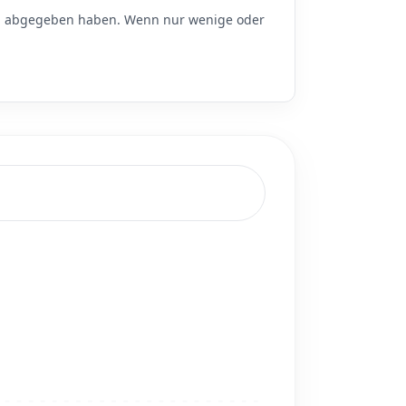
d
abgegeben haben. Wenn nur wenige oder