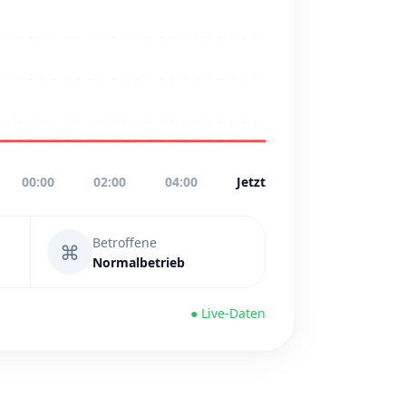
00:00
02:00
04:00
Jetzt
Betroffene
⌘
Normalbetrieb
● Live-Daten