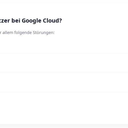
er bei Google Cloud?
r allem folgende Störungen: