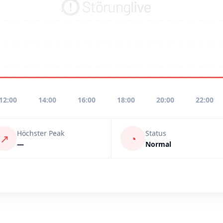
12:00
14:00
16:00
18:00
20:00
22:00
Höchster Peak
Status
↗
◔
—
Normal