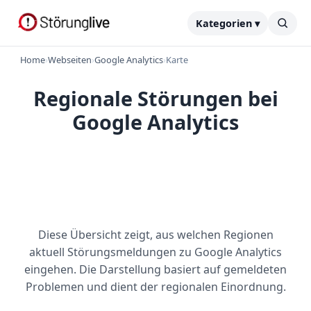
Kategorien ▾
Home
›
Webseiten
›
Google Analytics
›
Karte
Regionale Störungen bei
Google Analytics
Diese Übersicht zeigt, aus welchen Regionen
aktuell Störungsmeldungen zu Google Analytics
eingehen. Die Darstellung basiert auf gemeldeten
Problemen und dient der regionalen Einordnung.