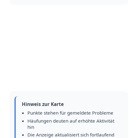
Hinweis zur Karte
Punkte stehen für gemeldete Probleme
Häufungen deuten auf erhöhte Aktivität
hin
Die Anzeige aktualisiert sich fortlaufend