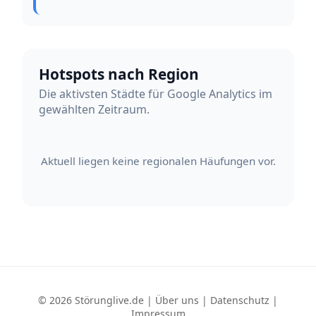
Hotspots nach Region
Die aktivsten Städte für Google Analytics im
gewählten Zeitraum.
Aktuell liegen keine regionalen Häufungen vor.
© 2026 Störunglive.de |
Über uns
|
Datenschutz
|
Impressum