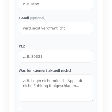
E-Mail
(optional)
PLZ
Was funktioniert aktuell nicht?