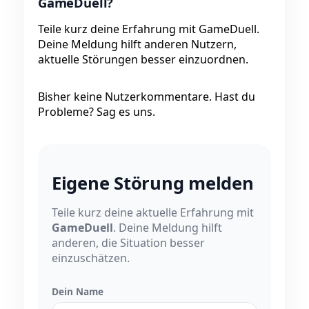
GameDuell?
Teile kurz deine Erfahrung mit GameDuell.
Deine Meldung hilft anderen Nutzern,
aktuelle Störungen besser einzuordnen.
Bisher keine Nutzerkommentare. Hast du
Probleme? Sag es uns.
Eigene Störung melden
Teile kurz deine aktuelle Erfahrung mit
GameDuell
. Deine Meldung hilft
anderen, die Situation besser
einzuschätzen.
Dein Name