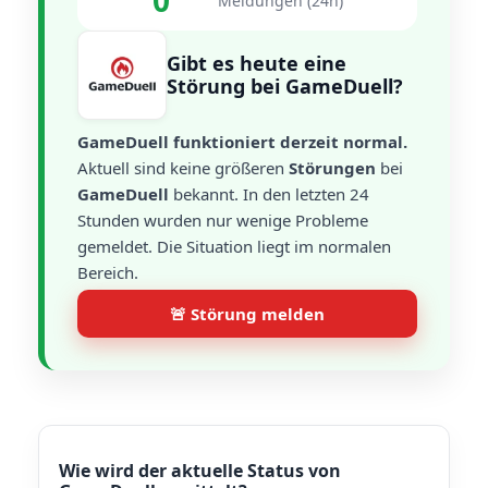
0
Meldungen (24h)
Gibt es heute eine
Störung bei GameDuell?
GameDuell funktioniert derzeit normal.
Aktuell sind keine größeren
Störungen
bei
GameDuell
bekannt. In den letzten 24
Stunden wurden nur wenige Probleme
gemeldet. Die Situation liegt im normalen
Bereich.
🚨 Störung melden
Wie wird der aktuelle Status von