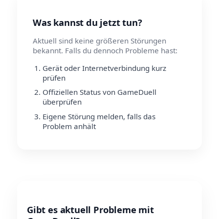
Was kannst du jetzt tun?
Aktuell sind keine größeren Störungen
bekannt. Falls du dennoch Probleme hast:
Gerät oder Internetverbindung kurz
prüfen
Offiziellen Status von GameDuell
überprüfen
Eigene Störung melden, falls das
Problem anhält
Gibt es aktuell Probleme mit