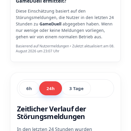
GameDuell ermittelt?
Diese Einschätzung basiert auf den
Störungsmeldungen, die Nutzer in den letzten 24
Stunden zu
GameDuell
abgegeben haben. Wenn
nur wenige oder keine Meldungen vorliegen,
gehen wir von einem normalen Betrieb aus.
Basierend auf Nutzermeldungen • Zuletzt aktualisiert am 08.
August 2026 um 23:07 Uhr
6h
24h
3 Tage
Zeitlicher Verlauf der
Störungsmeldungen
In den letzten 24 Stunden wurden