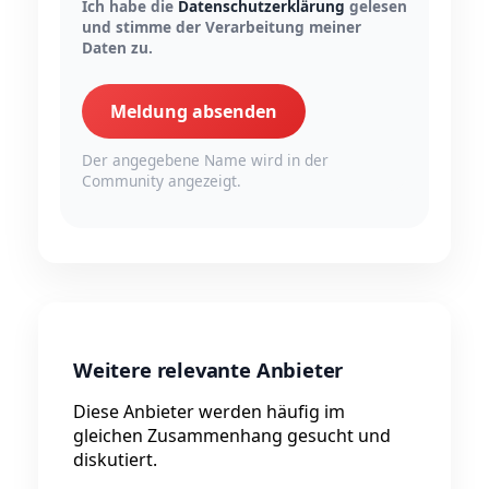
Ich habe die
Datenschutzerklärung
gelesen
und stimme der Verarbeitung meiner
Daten zu.
Meldung absenden
Der angegebene Name wird in der
Community angezeigt.
Weitere relevante Anbieter
Diese Anbieter werden häufig im
gleichen Zusammenhang gesucht und
diskutiert.