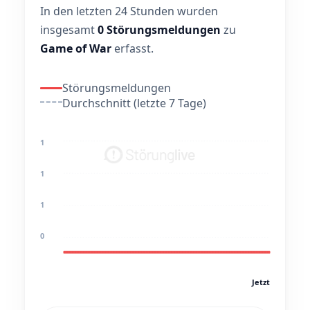
In den letzten 24 Stunden wurden
insgesamt
0 Störungsmeldungen
zu
Game of War
erfasst.
Störungsmeldungen
Durchschnitt (letzte 7 Tage)
1
1
1
0
Jetzt