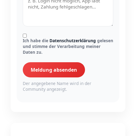
Ich habe die
Datenschutzerklärung
gelesen
und stimme der Verarbeitung meiner
Daten zu.
Meldung absenden
Der angegebene Name wird in der
Community angezeigt.