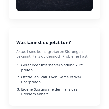
Was kannst du jetzt tun?
Aktuell sind keine größeren Störungen
bekannt. Falls du dennoch Probleme hast:
Gerät oder Internetverbindung kurz
prüfen
Offiziellen Status von Game of War
überprüfen
Eigene Störung melden, falls das
Problem anhält