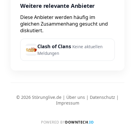
Weitere relevante Anbieter
Diese Anbieter werden häufig im
gleichen Zusammenhang gesucht und
diskutiert.
Clash of Clans
Keine aktuellen
Meldungen
© 2026 Störunglive.de |
Über uns
|
Datenschutz
|
Impressum
POWERED BY
DOWNTECH
.IO