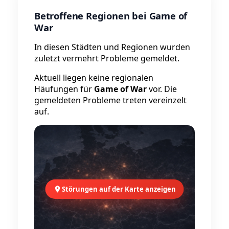
Betroffene Regionen bei Game of
War
In diesen Städten und Regionen wurden
zuletzt vermehrt Probleme gemeldet.
Aktuell liegen keine regionalen
Häufungen für
Game of War
vor. Die
gemeldeten Probleme treten vereinzelt
auf.
Störungen auf der Karte anzeigen