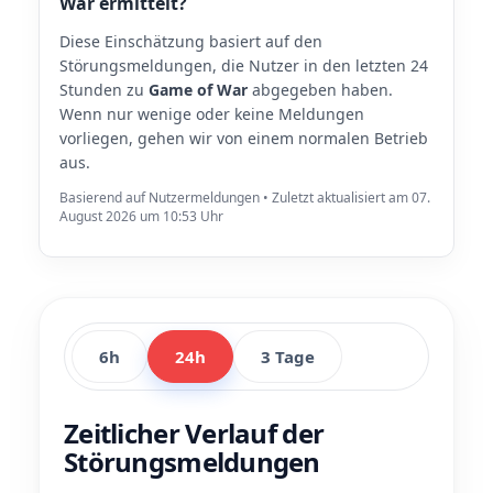
War ermittelt?
Diese Einschätzung basiert auf den
Störungsmeldungen, die Nutzer in den letzten 24
Stunden zu
Game of War
abgegeben haben.
Wenn nur wenige oder keine Meldungen
vorliegen, gehen wir von einem normalen Betrieb
aus.
Basierend auf Nutzermeldungen • Zuletzt aktualisiert am 07.
August 2026 um 10:53 Uhr
6h
24h
3 Tage
Zeitlicher Verlauf der
Störungsmeldungen