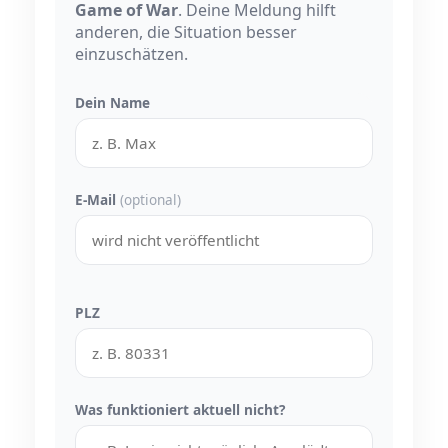
Game of War
. Deine Meldung hilft
anderen, die Situation besser
einzuschätzen.
Dein Name
E-Mail
(optional)
PLZ
Was funktioniert aktuell nicht?