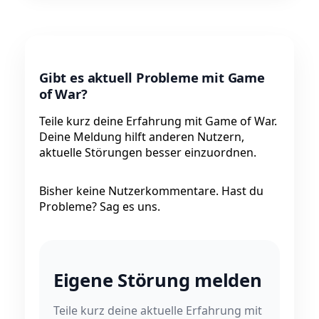
Gibt es aktuell Probleme mit Game
of War?
Teile kurz deine Erfahrung mit Game of War.
Deine Meldung hilft anderen Nutzern,
aktuelle Störungen besser einzuordnen.
Bisher keine Nutzerkommentare. Hast du
Probleme? Sag es uns.
Eigene Störung melden
Teile kurz deine aktuelle Erfahrung mit