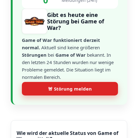
0
Meldungen (24h)
Gibt es heute eine
Störung bei Game of
War?
Game of War funktioniert derzeit
normal.
Aktuell sind keine größeren
Störungen
bei
Game of War
bekannt. In
den letzten 24 Stunden wurden nur wenige
Probleme gemeldet. Die Situation liegt im
normalen Bereich.
🚨 Störung melden
Wie wird der aktuelle Status von Game of