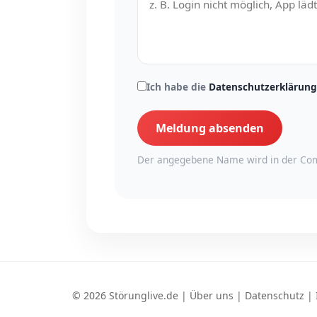
Ich habe die
Datenschutzerklärung
Meldung absenden
Der angegebene Name wird in der Com
© 2026 Störunglive.de |
Über uns
|
Datenschutz
|