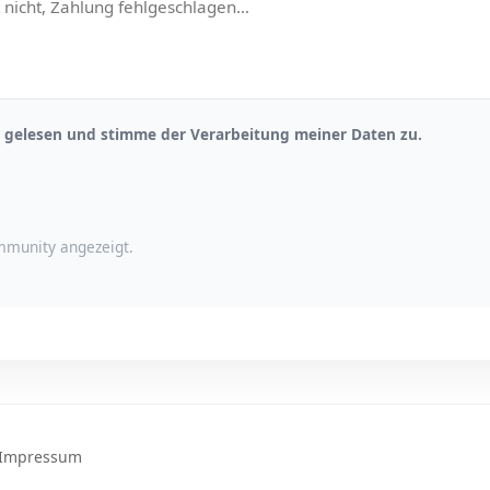
gelesen und stimme der Verarbeitung meiner Daten zu.
munity angezeigt.
Impressum