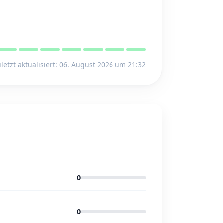
letzt aktualisiert: 06. August 2026 um 21:32
0
0