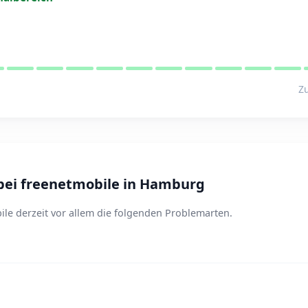
Zu
bei freenetmobile in Hamburg
le derzeit vor allem die folgenden Problemarten.