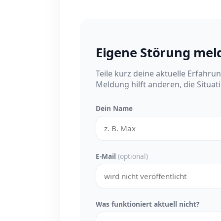
Eigene Störung mel
Teile kurz deine aktuelle Erfahru
Meldung hilft anderen, die Situat
Dein Name
E-Mail
(optional)
Was funktioniert aktuell nicht?