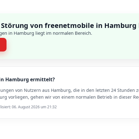
 Störung von freenetmobile in Hamburg
gen in Hamburg liegt im normalen Bereich.
n
 in Hamburg ermittelt?
dungen von Nutzern aus Hamburg, die in den letzten 24 Stunden
g vorliegen, gehen wir von einem normalen Betrieb in dieser Re
lisiert: 06. August 2026 um 21:32