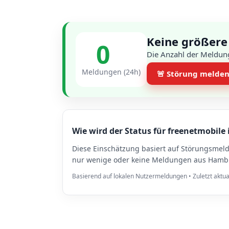
Keine größere
0
Die Anzahl der Meldun
Meldungen (24h)
🚨 Störung melde
Wie wird der Status für freenetmobile
Diese Einschätzung basiert auf Störungsmel
nur wenige oder keine Meldungen aus Hambur
Basierend auf lokalen Nutzermeldungen • Zuletzt aktua