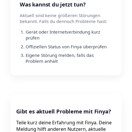
Was kannst du jetzt tun?
Aktuell sind keine größeren Störungen
bekannt. Falls du dennoch Probleme hast:
Gerät oder Internetverbindung kurz
prüfen
Offiziellen Status von Finya überprüfen
Eigene Störung melden, falls das
Problem anhält
Gibt es aktuell Probleme mit Finya?
Teile kurz deine Erfahrung mit Finya. Deine
Meldung hilft anderen Nutzern, aktuelle