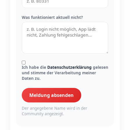
Was funktioniert aktuell nicht?
Ich habe die
Datenschutzerklärung
gelesen
und stimme der Verarbeitung meiner
Daten zu.
Meldung absenden
Der angegebene Name wird in der
Community angezeigt.