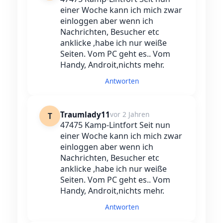
einer Woche kann ich mich zwar
einloggen aber wenn ich
Nachrichten, Besucher etc
anklicke ,habe ich nur weiße
Seiten. Vom PC geht es.. Vom
Handy, Androit,nichts mehr.
Antworten
Traumlady11
vor 2 Jahren
T
47475 Kamp-Lintfort Seit nun
einer Woche kann ich mich zwar
einloggen aber wenn ich
Nachrichten, Besucher etc
anklicke ,habe ich nur weiße
Seiten. Vom PC geht es.. Vom
Handy, Androit,nichts mehr.
Antworten