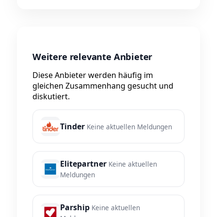
Weitere relevante Anbieter
Diese Anbieter werden häufig im
gleichen Zusammenhang gesucht und
diskutiert.
Tinder
Keine aktuellen Meldungen
Elitepartner
Keine aktuellen
Meldungen
Parship
Keine aktuellen