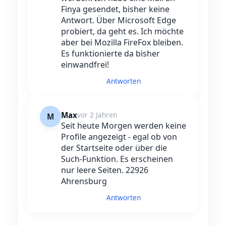
Finya gesendet, bisher keine
Antwort. Über Microsoft Edge
probiert, da geht es. Ich möchte
aber bei Mozilla FireFox bleiben.
Es funktionierte da bisher
einwandfrei!
Antworten
Max
vor 2 Jahren
M
Seit heute Morgen werden keine
Profile angezeigt - egal ob von
der Startseite oder über die
Such-Funktion. Es erscheinen
nur leere Seiten. 22926
Ahrensburg
Antworten