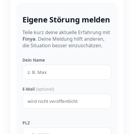
Eigene Störung melden
Teile kurz deine aktuelle Erfahrung mit
Finya
. Deine Meldung hilft anderen,
die Situation besser einzuschätzen.
Dein Name
E-Mail
(optional)
PLZ