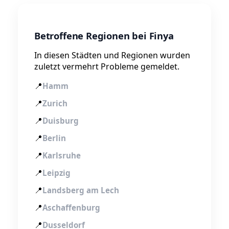
Betroffene Regionen bei Finya
In diesen Städten und Regionen wurden
zuletzt vermehrt Probleme gemeldet.
📍
Hamm
📍
Zurich
📍
Duisburg
📍
Berlin
📍
Karlsruhe
📍
Leipzig
📍
Landsberg am Lech
📍
Aschaffenburg
📍
Dusseldorf