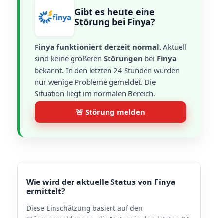
Gibt es heute eine
Störung bei Finya?
Finya funktioniert derzeit normal.
Aktuell
sind keine größeren
Störungen
bei
Finya
bekannt. In den letzten 24 Stunden wurden
nur wenige Probleme gemeldet. Die
Situation liegt im normalen Bereich.
🚨 Störung melden
Wie wird der aktuelle Status von Finya
ermittelt?
Diese Einschätzung basiert auf den