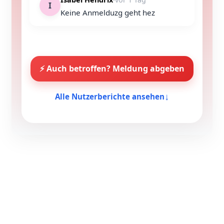
I
Keine Anmelduzg geht hez
⚡ Auch betroffen? Meldung abgeben
↓
Alle Nutzerberichte ansehen