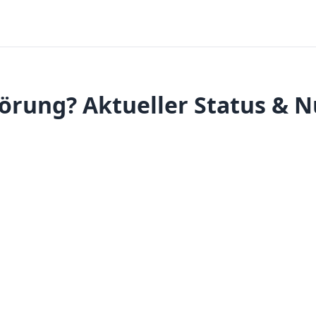
törung? Aktueller Status & N