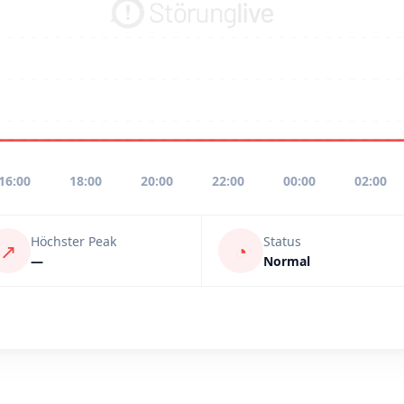
16:00
18:00
20:00
22:00
00:00
02:00
Höchster Peak
Status
↗
◔
—
Normal