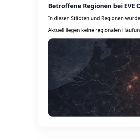
Betroffene Regionen bei EVE 
In diesen Städten und Regionen wurde
Aktuell liegen keine regionalen Häufu