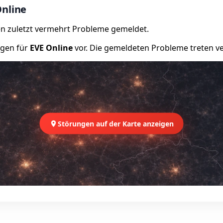
Online
n zuletzt vermehrt Probleme gemeldet.
ngen für
EVE Online
vor. Die gemeldeten Probleme treten ver
Störungen auf der Karte anzeigen