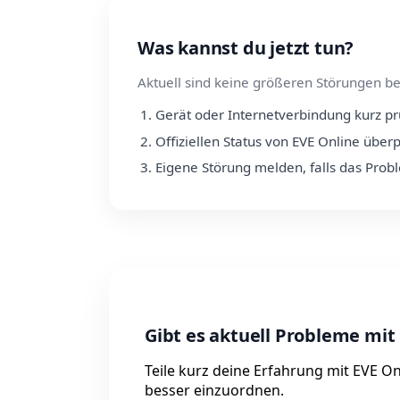
Was kannst du jetzt tun?
Aktuell sind keine größeren Störungen be
Gerät oder Internetverbindung kurz p
Offiziellen Status von EVE Online über
Eigene Störung melden, falls das Prob
Gibt es aktuell Probleme mit
Teile kurz deine Erfahrung mit EVE O
besser einzuordnen.