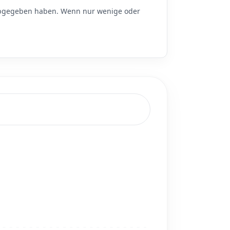
gegeben haben. Wenn nur wenige oder