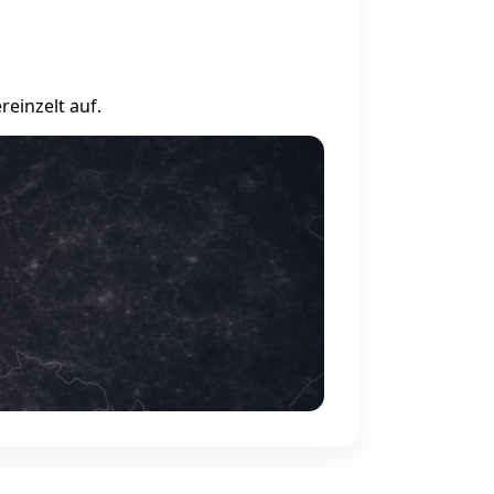
einzelt auf.