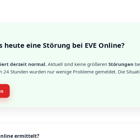
s heute eine Störung bei EVE Online?
iert derzeit normal.
Aktuell sind keine größeren
Störungen
be
en 24 Stunden wurden nur wenige Probleme gemeldet. Die Situati
en
nline ermittelt?