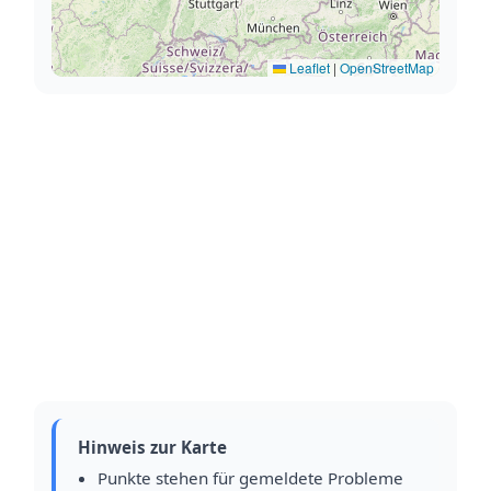
Leaflet
|
OpenStreetMap
Hinweis zur Karte
Punkte stehen für gemeldete Probleme