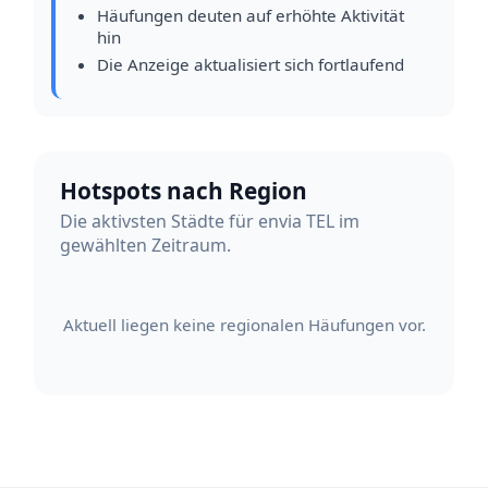
Häufungen deuten auf erhöhte Aktivität
hin
Die Anzeige aktualisiert sich fortlaufend
Hotspots nach Region
Die aktivsten Städte für envia TEL im
gewählten Zeitraum.
Aktuell liegen keine regionalen Häufungen vor.