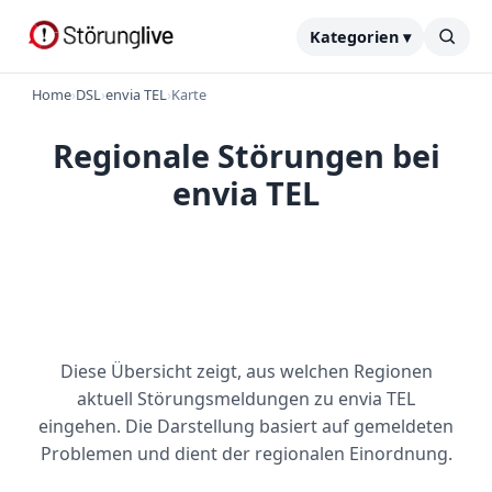
Kategorien ▾
Home
›
DSL
›
envia TEL
›
Karte
Regionale Störungen bei
envia TEL
Diese Übersicht zeigt, aus welchen Regionen
aktuell Störungsmeldungen zu envia TEL
eingehen. Die Darstellung basiert auf gemeldeten
Problemen und dient der regionalen Einordnung.