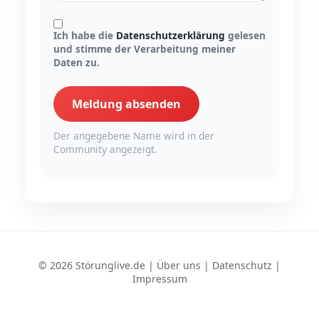
Ich habe die
Datenschutzerklärung
gelesen
und stimme der Verarbeitung meiner
Daten zu.
Meldung absenden
Der angegebene Name wird in der
Community angezeigt.
© 2026 Störunglive.de |
Über uns
|
Datenschutz
|
Impressum