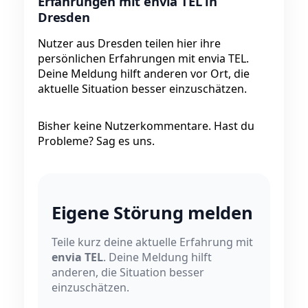
Erfahrungen mit envia TEL in
Dresden
Nutzer aus Dresden teilen hier ihre
persönlichen Erfahrungen mit envia TEL.
Deine Meldung hilft anderen vor Ort, die
aktuelle Situation besser einzuschätzen.
Bisher keine Nutzerkommentare. Hast du
Probleme? Sag es uns.
Eigene Störung melden
Teile kurz deine aktuelle Erfahrung mit
envia TEL
. Deine Meldung hilft
anderen, die Situation besser
einzuschätzen.