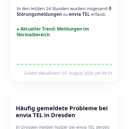
In den letzten 24 Stunden wurden insgesamt
0
Störungsmeldungen
zu
envia TEL
erfasst.
●
Aktueller Trend:
Meldungen im
Normalbereich
Zuletzt aktualisiert: 07. August 2026 um 09:33
Häufig gemeldete Probleme bei
envia TEL in Dresden
In Dresden melden Nutzer bei envia TEL derzeit