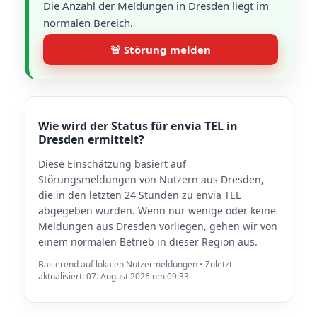
Die Anzahl der Meldungen in Dresden liegt im
normalen Bereich.
🚨 Störung melden
Wie wird der Status für envia TEL in
Dresden ermittelt?
Diese Einschätzung basiert auf
Störungsmeldungen von Nutzern aus Dresden,
die in den letzten 24 Stunden zu envia TEL
abgegeben wurden. Wenn nur wenige oder keine
Meldungen aus Dresden vorliegen, gehen wir von
einem normalen Betrieb in dieser Region aus.
Basierend auf lokalen Nutzermeldungen • Zuletzt
aktualisiert: 07. August 2026 um 09:33