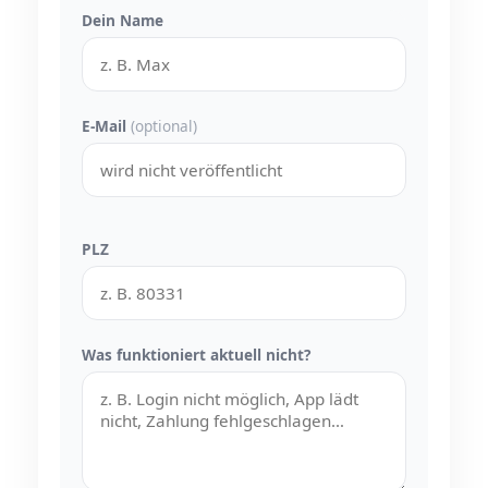
Dein Name
E-Mail
(optional)
PLZ
Was funktioniert aktuell nicht?