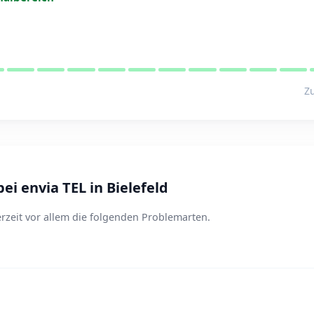
Zu
i envia TEL in Bielefeld
erzeit vor allem die folgenden Problemarten.