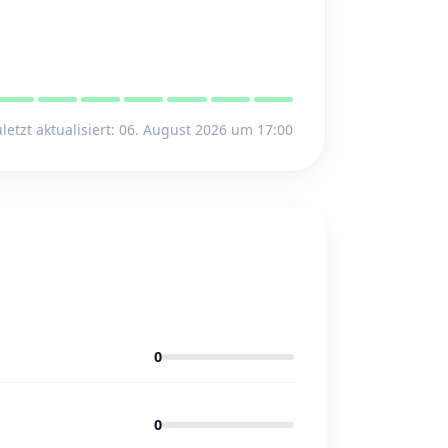
letzt aktualisiert: 06. August 2026 um 17:00
0
0