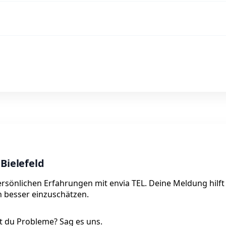
Bielefeld
 persönlichen Erfahrungen mit envia TEL. Deine Meldung hilft
on besser einzuschätzen.
 du Probleme? Sag es uns.