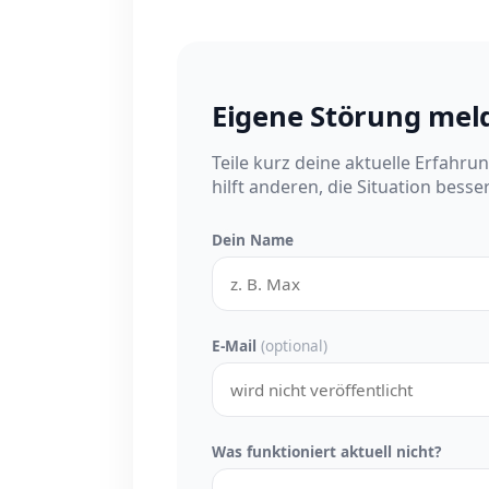
Eigene Störung mel
Teile kurz deine aktuelle Erfahru
hilft anderen, die Situation besse
Dein Name
E-Mail
(optional)
Was funktioniert aktuell nicht?