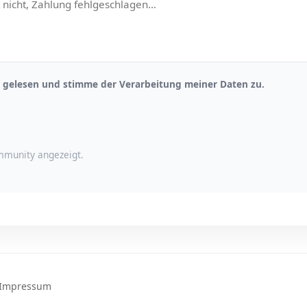
gelesen und stimme der Verarbeitung meiner Daten zu.
munity angezeigt.
Impressum