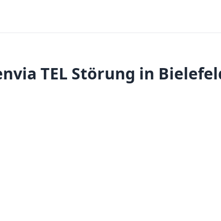
envia TEL Störung in Bielefel