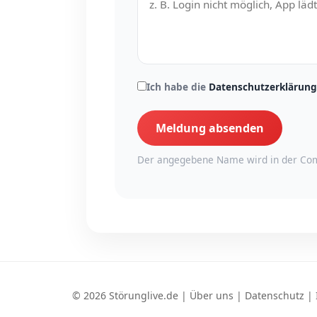
Ich habe die
Datenschutzerklärung
Meldung absenden
Der angegebene Name wird in der Com
© 2026 Störunglive.de |
Über uns
|
Datenschutz
|