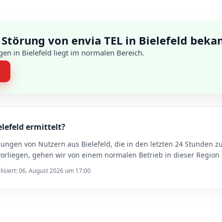
Störung von envia TEL in Bielefeld beka
en in Bielefeld liegt im normalen Bereich.
n
elefeld ermittelt?
dungen von Nutzern aus Bielefeld, die in den letzten 24 Stunden
orliegen, gehen wir von einem normalen Betrieb in dieser Region 
lisiert: 06. August 2026 um 17:00