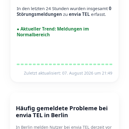
In den letzten 24 Stunden wurden insgesamt
0
Störungsmeldungen
zu
envia TEL
erfasst.
●
Aktueller Trend:
Meldungen im
Normalbereich
Zuletzt aktualisiert: 07. August 2026 um 21:49
Häufig gemeldete Probleme bei
envia TEL in Berlin
In Berlin melden Nutzer bei envia TEL derzeit vor