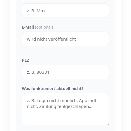
E-Mail
(optional)
PLZ
Was funktioniert aktuell nicht?