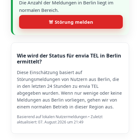
Die Anzahl der Meldungen in Berlin liegt im
normalen Bereich.
🚨 Störung melden
Wie wird der Status für envia TEL in Berlin
ermittelt?
Diese Einschätzung basiert auf
Störungsmeldungen von Nutzern aus Berlin, die
in den letzten 24 Stunden zu envia TEL
abgegeben wurden. Wenn nur wenige oder keine
Meldungen aus Berlin vorliegen, gehen wir von
einem normalen Betrieb in dieser Region aus.
Basierend auf lokalen Nutzermeldungen • Zuletzt
aktualisiert: 07. August 2026 um 21:49