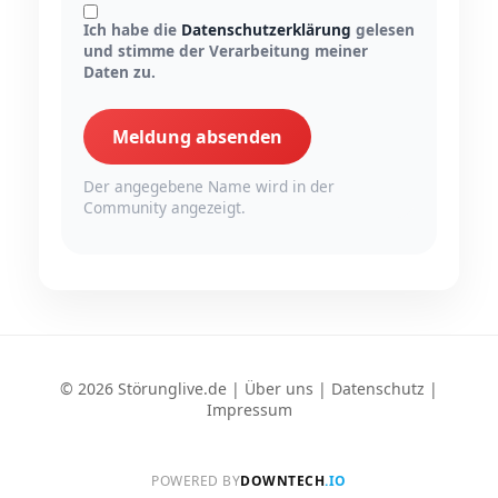
Ich habe die
Datenschutzerklärung
gelesen
und stimme der Verarbeitung meiner
Daten zu.
Meldung absenden
Der angegebene Name wird in der
Community angezeigt.
© 2026 Störunglive.de |
Über uns
|
Datenschutz
|
Impressum
POWERED BY
DOWNTECH
.IO