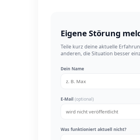
Eigene Störung mel
Teile kurz deine aktuelle Erfahru
anderen, die Situation besser ei
Dein Name
E-Mail
(optional)
Was funktioniert aktuell nicht?