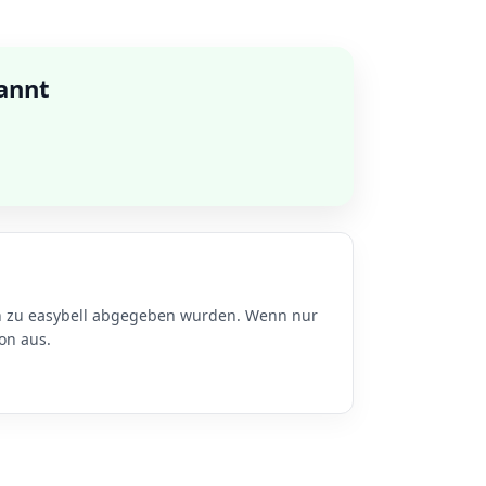
annt
en zu easybell abgegeben wurden. Wenn nur
on aus.