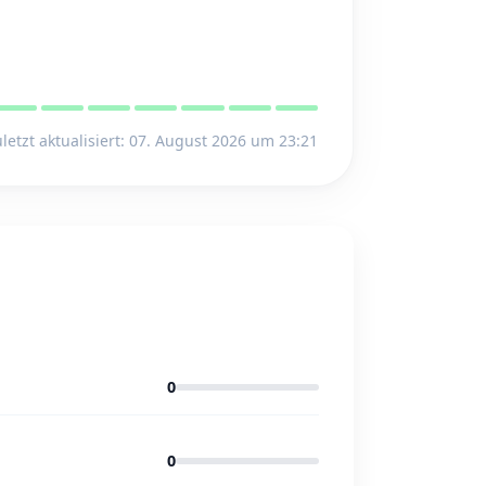
letzt aktualisiert: 07. August 2026 um 23:21
0
0