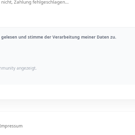
gelesen und stimme der Verarbeitung meiner Daten zu.
munity angezeigt.
Impressum