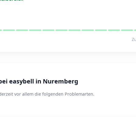
Zu
ei easybell in Nuremberg
erzeit vor allem die folgenden Problemarten.