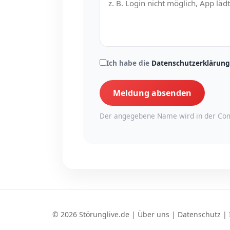
Ich habe die
Datenschutzerklärung
Meldung absenden
Der angegebene Name wird in der Com
© 2026 Störunglive.de |
Über uns
|
Datenschutz
|