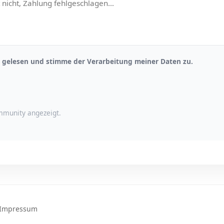
gelesen und stimme der Verarbeitung meiner Daten zu.
munity angezeigt.
Impressum