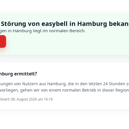
 Störung von easybell in Hamburg bekan
gen in Hamburg liegt im normalen Bereich.
n
mburg ermittelt?
dungen von Nutzern aus Hamburg, die in den letzten 24 Stunden
rliegen, gehen wir von einem normalen Betrieb in dieser Region
lisiert: 06. August 2026 um 16:18