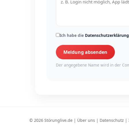
Ich habe die
Datenschutzerklärung
Meldung absenden
Der angegebene Name wird in der Com
© 2026 Störunglive.de |
Über uns
|
Datenschutz
|