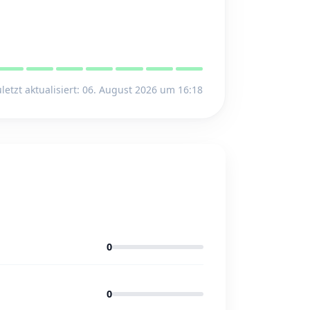
letzt aktualisiert: 06. August 2026 um 16:18
0
0