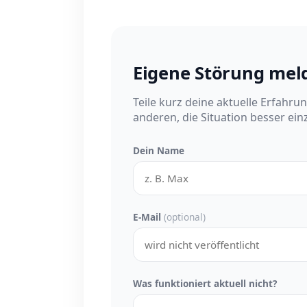
Eigene Störung mel
Teile kurz deine aktuelle Erfahru
anderen, die Situation besser ei
Dein Name
E-Mail
(optional)
Was funktioniert aktuell nicht?