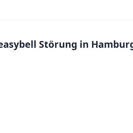
easybell Störung in Hambur