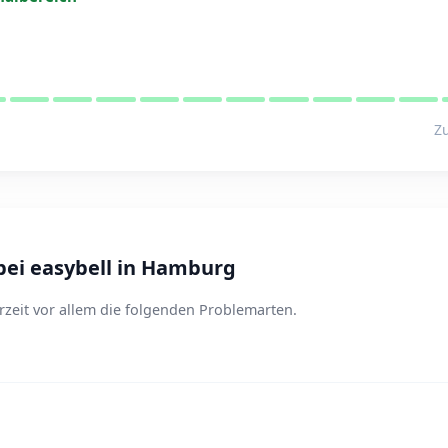
Zu
ei easybell in Hamburg
zeit vor allem die folgenden Problemarten.