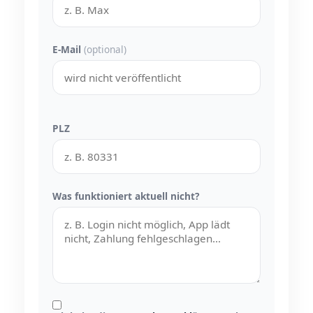
E-Mail
(optional)
PLZ
Was funktioniert aktuell nicht?