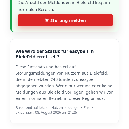
Die Anzahl der Meldungen in Bielefeld liegt im
normalen Bereich.
🚨 Störung melden
Wie wird der Status für easybell in
Bielefeld ermittelt?
Diese Einschätzung basiert auf
Störungsmeldungen von Nutzern aus Bielefeld,
die in den letzten 24 Stunden zu easybell
abgegeben wurden. Wenn nur wenige oder keine
Meldungen aus Bielefeld vorliegen, gehen wir von
einem normalen Betrieb in dieser Region aus.
Basierend auf lokalen Nutzermeldungen • Zuletzt
aktualisiert: 08. August 2026 um 21:26