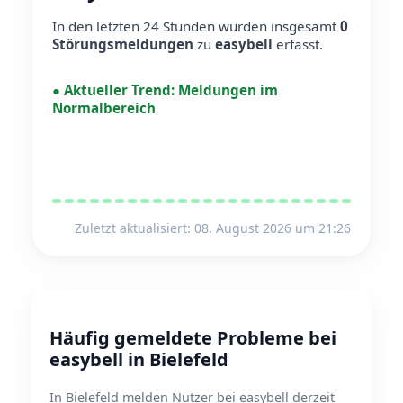
In den letzten 24 Stunden wurden insgesamt
0
Störungsmeldungen
zu
easybell
erfasst.
●
Aktueller Trend:
Meldungen im
Normalbereich
Zuletzt aktualisiert: 08. August 2026 um 21:26
Häufig gemeldete Probleme bei
easybell in Bielefeld
In Bielefeld melden Nutzer bei easybell derzeit