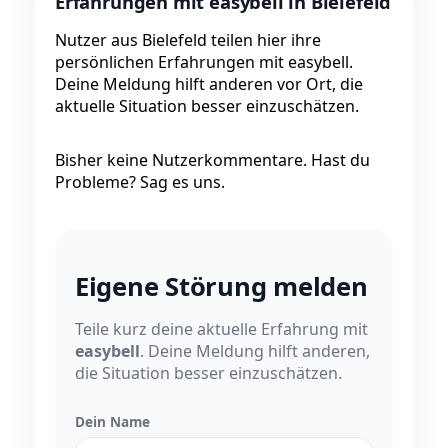
Erfahrungen mit easybell in Bielefeld
Nutzer aus Bielefeld teilen hier ihre
persönlichen Erfahrungen mit easybell.
Deine Meldung hilft anderen vor Ort, die
aktuelle Situation besser einzuschätzen.
Bisher keine Nutzerkommentare. Hast du
Probleme? Sag es uns.
Eigene Störung melden
Teile kurz deine aktuelle Erfahrung mit
easybell
. Deine Meldung hilft anderen,
die Situation besser einzuschätzen.
Dein Name