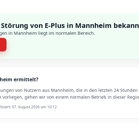
 Störung von E-Plus in Mannheim bekann
gen in Mannheim liegt im normalen Bereich.
n
nheim ermittelt?
dungen von Nutzern aus Mannheim, die in den letzten 24 Stunde
orliegen, gehen wir von einem normalen Betrieb in dieser Regio
lisiert: 07. August 2026 um 10:12