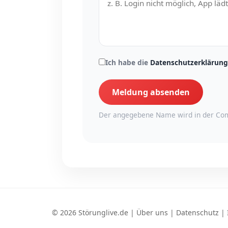
Ich habe die
Datenschutzerklärung
Meldung absenden
Der angegebene Name wird in der Com
© 2026 Störunglive.de |
Über uns
|
Datenschutz
|