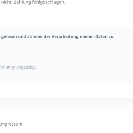
gelesen und stimme der Verarbeitung meiner Daten zu.
munity angezeigt.
Impressum