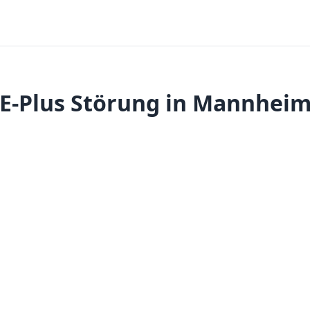
E-Plus Störung in Mannhei