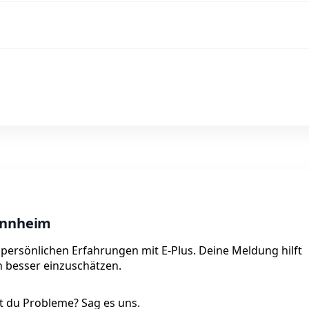
Mannheim
 persönlichen Erfahrungen mit E-Plus. Deine Meldung hilft
on besser einzuschätzen.
 du Probleme? Sag es uns.