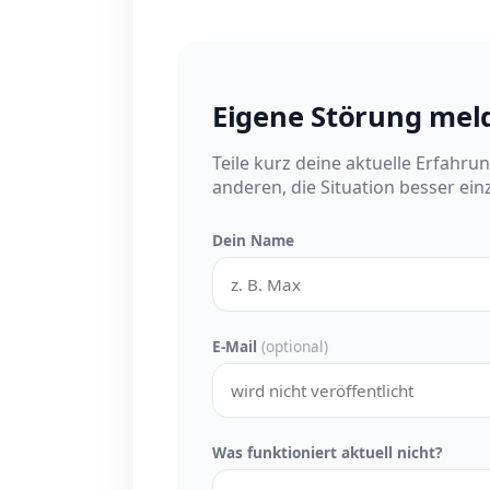
Eigene Störung mel
Teile kurz deine aktuelle Erfahru
anderen, die Situation besser ei
Dein Name
E-Mail
(optional)
Was funktioniert aktuell nicht?