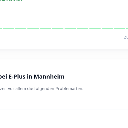
Zu
ei E-Plus in Mannheim
eit vor allem die folgenden Problemarten.