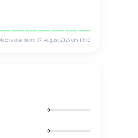
letzt aktualisiert: 07. August 2026 um 10:12
0
0