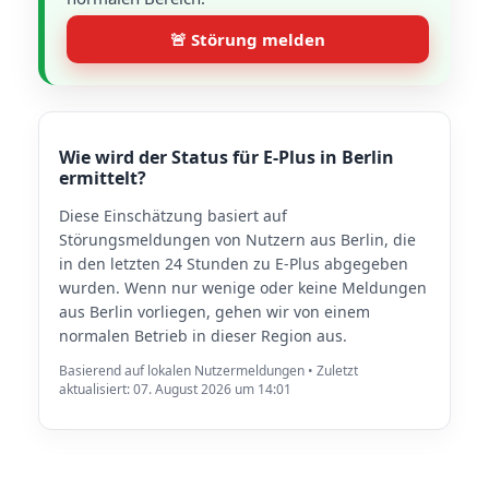
🚨 Störung melden
Wie wird der Status für E-Plus in Berlin
ermittelt?
Diese Einschätzung basiert auf
Störungsmeldungen von Nutzern aus Berlin, die
in den letzten 24 Stunden zu E-Plus abgegeben
wurden. Wenn nur wenige oder keine Meldungen
aus Berlin vorliegen, gehen wir von einem
normalen Betrieb in dieser Region aus.
Basierend auf lokalen Nutzermeldungen • Zuletzt
aktualisiert: 07. August 2026 um 14:01