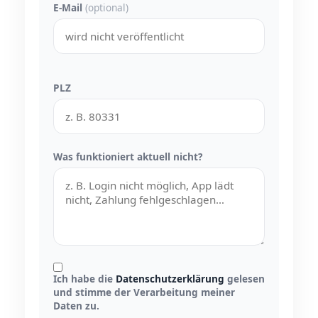
E-Mail
(optional)
PLZ
Was funktioniert aktuell nicht?
Ich habe die
Datenschutzerklärung
gelesen
und stimme der Verarbeitung meiner
Daten zu.