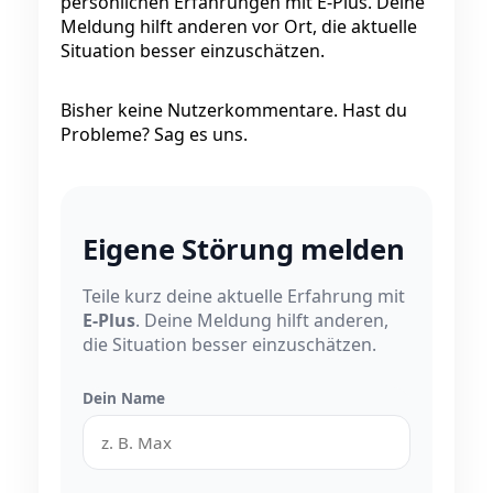
persönlichen Erfahrungen mit E-Plus. Deine
Meldung hilft anderen vor Ort, die aktuelle
Situation besser einzuschätzen.
Bisher keine Nutzerkommentare. Hast du
Probleme? Sag es uns.
Eigene Störung melden
Teile kurz deine aktuelle Erfahrung mit
E-Plus
. Deine Meldung hilft anderen,
die Situation besser einzuschätzen.
Dein Name