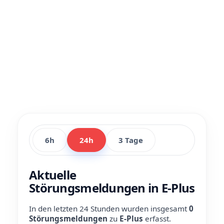
6h
24h
3 Tage
Aktuelle
Störungsmeldungen in E-Plus
In den letzten 24 Stunden wurden insgesamt
0
Störungsmeldungen
zu
E-Plus
erfasst.