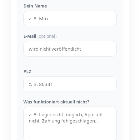
Dein Name
E-Mail
(optional)
PLZ
Was funktioniert aktuell nicht?