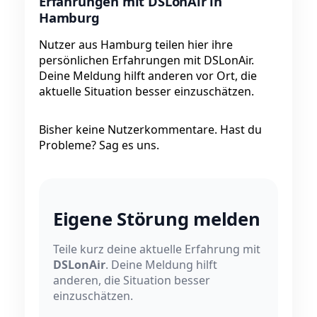
Erfahrungen mit DSLonAir in
Hamburg
Nutzer aus Hamburg teilen hier ihre
persönlichen Erfahrungen mit DSLonAir.
Deine Meldung hilft anderen vor Ort, die
aktuelle Situation besser einzuschätzen.
Bisher keine Nutzerkommentare. Hast du
Probleme? Sag es uns.
Eigene Störung melden
Teile kurz deine aktuelle Erfahrung mit
DSLonAir
. Deine Meldung hilft
anderen, die Situation besser
einzuschätzen.