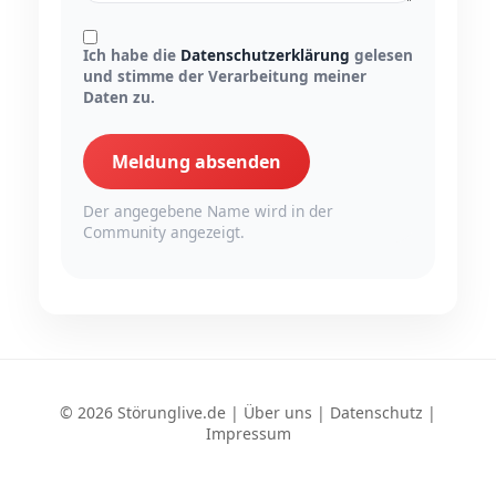
Ich habe die
Datenschutzerklärung
gelesen
und stimme der Verarbeitung meiner
Daten zu.
Meldung absenden
Der angegebene Name wird in der
Community angezeigt.
© 2026 Störunglive.de |
Über uns
|
Datenschutz
|
Impressum