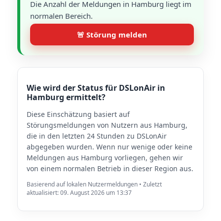
Die Anzahl der Meldungen in Hamburg liegt im
normalen Bereich.
🚨 Störung melden
Wie wird der Status für DSLonAir in
Hamburg ermittelt?
Diese Einschätzung basiert auf
Störungsmeldungen von Nutzern aus Hamburg,
die in den letzten 24 Stunden zu DSLonAir
abgegeben wurden. Wenn nur wenige oder keine
Meldungen aus Hamburg vorliegen, gehen wir
von einem normalen Betrieb in dieser Region aus.
Basierend auf lokalen Nutzermeldungen • Zuletzt
aktualisiert: 09. August 2026 um 13:37