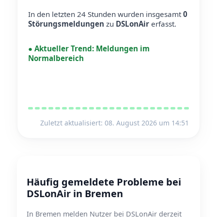
In den letzten 24 Stunden wurden insgesamt
0
Störungsmeldungen
zu
DSLonAir
erfasst.
●
Aktueller Trend:
Meldungen im
Normalbereich
Zuletzt aktualisiert: 08. August 2026 um 14:51
Häufig gemeldete Probleme bei
DSLonAir in Bremen
In Bremen melden Nutzer bei DSLonAir derzeit