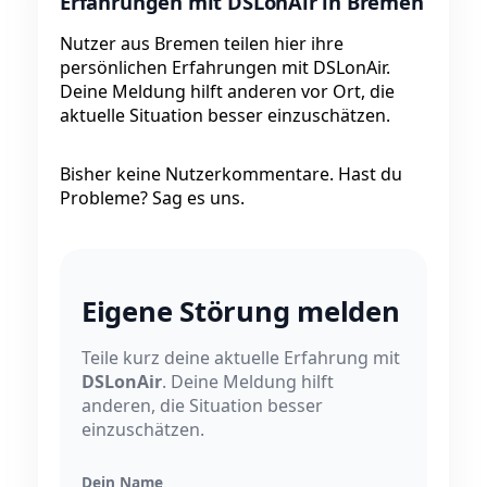
Erfahrungen mit DSLonAir in Bremen
Nutzer aus Bremen teilen hier ihre
persönlichen Erfahrungen mit DSLonAir.
Deine Meldung hilft anderen vor Ort, die
aktuelle Situation besser einzuschätzen.
Bisher keine Nutzerkommentare. Hast du
Probleme? Sag es uns.
Eigene Störung melden
Teile kurz deine aktuelle Erfahrung mit
DSLonAir
. Deine Meldung hilft
anderen, die Situation besser
einzuschätzen.
Dein Name