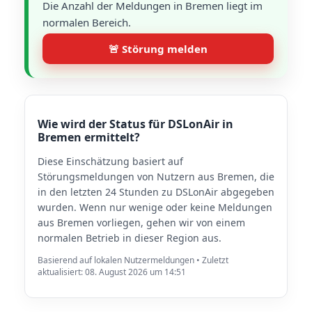
Die Anzahl der Meldungen in Bremen liegt im
normalen Bereich.
🚨 Störung melden
Wie wird der Status für DSLonAir in
Bremen ermittelt?
Diese Einschätzung basiert auf
Störungsmeldungen von Nutzern aus Bremen, die
in den letzten 24 Stunden zu DSLonAir abgegeben
wurden. Wenn nur wenige oder keine Meldungen
aus Bremen vorliegen, gehen wir von einem
normalen Betrieb in dieser Region aus.
Basierend auf lokalen Nutzermeldungen • Zuletzt
aktualisiert: 08. August 2026 um 14:51