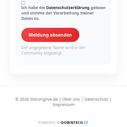
Ich habe die
Datenschutzerklärung
gelesen
und stimme der Verarbeitung meiner
Daten zu.
Meldung absenden
Der angegebene Name wird in der
Community angezeigt.
© 2026 Störunglive.de |
Über uns
|
Datenschutz
|
Impressum
POWERED BY
DOWNTECH
.IO