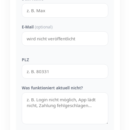
E-Mail
(optional)
PLZ
Was funktioniert aktuell nicht?