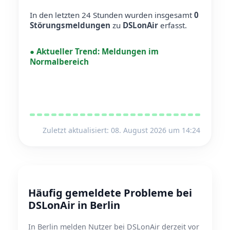
In den letzten 24 Stunden wurden insgesamt
0
Störungsmeldungen
zu
DSLonAir
erfasst.
●
Aktueller Trend:
Meldungen im
Normalbereich
Zuletzt aktualisiert: 08. August 2026 um 14:24
Häufig gemeldete Probleme bei
DSLonAir in Berlin
In Berlin melden Nutzer bei DSLonAir derzeit vor