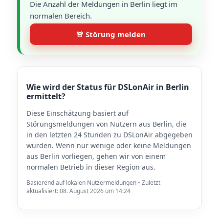
Die Anzahl der Meldungen in Berlin liegt im
normalen Bereich.
🚨 Störung melden
Wie wird der Status für DSLonAir in Berlin
ermittelt?
Diese Einschätzung basiert auf
Störungsmeldungen von Nutzern aus Berlin, die
in den letzten 24 Stunden zu DSLonAir abgegeben
wurden. Wenn nur wenige oder keine Meldungen
aus Berlin vorliegen, gehen wir von einem
normalen Betrieb in dieser Region aus.
Basierend auf lokalen Nutzermeldungen • Zuletzt
aktualisiert: 08. August 2026 um 14:24