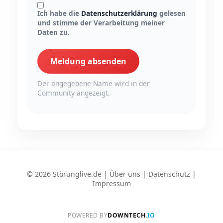
Ich habe die
Datenschutzerklärung
gelesen
und stimme der Verarbeitung meiner
Daten zu.
Meldung absenden
Der angegebene Name wird in der
Community angezeigt.
© 2026 Störunglive.de |
Über uns
|
Datenschutz
|
Impressum
POWERED BY
DOWNTECH
.IO