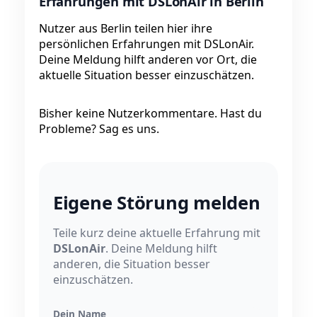
Erfahrungen mit DSLonAir in Berlin
Nutzer aus Berlin teilen hier ihre
persönlichen Erfahrungen mit DSLonAir.
Deine Meldung hilft anderen vor Ort, die
aktuelle Situation besser einzuschätzen.
Bisher keine Nutzerkommentare. Hast du
Probleme? Sag es uns.
Eigene Störung melden
Teile kurz deine aktuelle Erfahrung mit
DSLonAir
. Deine Meldung hilft
anderen, die Situation besser
einzuschätzen.
Dein Name