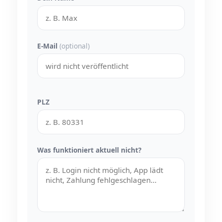
E-Mail
(optional)
PLZ
Was funktioniert aktuell nicht?