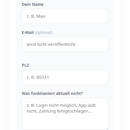
Dein Name
E-Mail
(optional)
PLZ
Was funktioniert aktuell nicht?