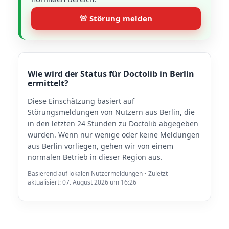
🚨 Störung melden
Wie wird der Status für Doctolib in Berlin
ermittelt?
Diese Einschätzung basiert auf
Störungsmeldungen von Nutzern aus Berlin, die
in den letzten 24 Stunden zu Doctolib abgegeben
wurden. Wenn nur wenige oder keine Meldungen
aus Berlin vorliegen, gehen wir von einem
normalen Betrieb in dieser Region aus.
Basierend auf lokalen Nutzermeldungen • Zuletzt
aktualisiert: 07. August 2026 um 16:26