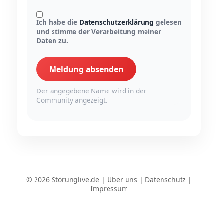
Ich habe die
Datenschutzerklärung
gelesen
und stimme der Verarbeitung meiner
Daten zu.
Meldung absenden
Der angegebene Name wird in der
Community angezeigt.
© 2026 Störunglive.de |
Über uns
|
Datenschutz
|
Impressum