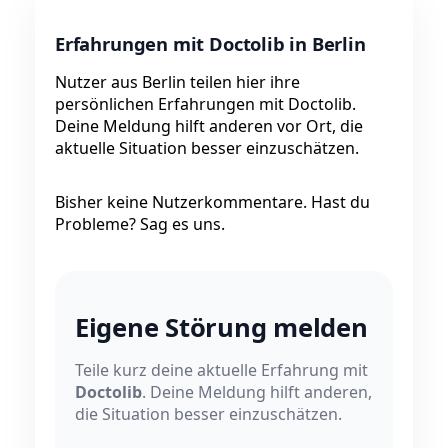
Erfahrungen mit Doctolib in Berlin
Nutzer aus Berlin teilen hier ihre
persönlichen Erfahrungen mit Doctolib.
Deine Meldung hilft anderen vor Ort, die
aktuelle Situation besser einzuschätzen.
Bisher keine Nutzerkommentare. Hast du
Probleme? Sag es uns.
Eigene Störung melden
Teile kurz deine aktuelle Erfahrung mit
Doctolib
. Deine Meldung hilft anderen,
die Situation besser einzuschätzen.