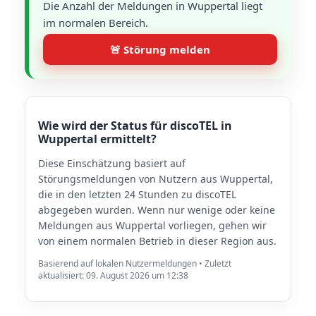
Die Anzahl der Meldungen in Wuppertal liegt
im normalen Bereich.
🚨 Störung melden
Wie wird der Status für discoTEL in
Wuppertal ermittelt?
Diese Einschätzung basiert auf
Störungsmeldungen von Nutzern aus Wuppertal,
die in den letzten 24 Stunden zu discoTEL
abgegeben wurden. Wenn nur wenige oder keine
Meldungen aus Wuppertal vorliegen, gehen wir
von einem normalen Betrieb in dieser Region aus.
Basierend auf lokalen Nutzermeldungen • Zuletzt
aktualisiert: 09. August 2026 um 12:38