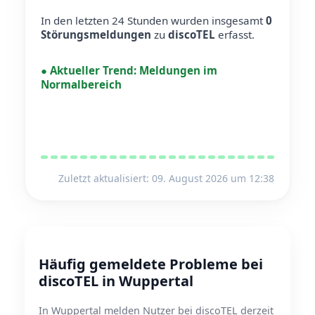
In den letzten 24 Stunden wurden insgesamt
0
Störungsmeldungen
zu
discoTEL
erfasst.
●
Aktueller Trend:
Meldungen im
Normalbereich
Zuletzt aktualisiert: 09. August 2026 um 12:38
Häufig gemeldete Probleme bei
discoTEL in Wuppertal
In Wuppertal melden Nutzer bei discoTEL derzeit