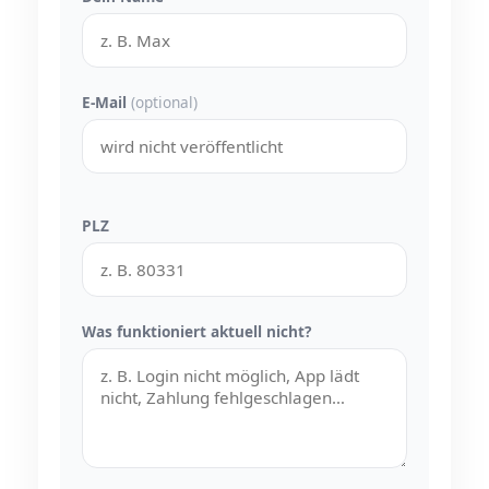
E-Mail
(optional)
PLZ
Was funktioniert aktuell nicht?