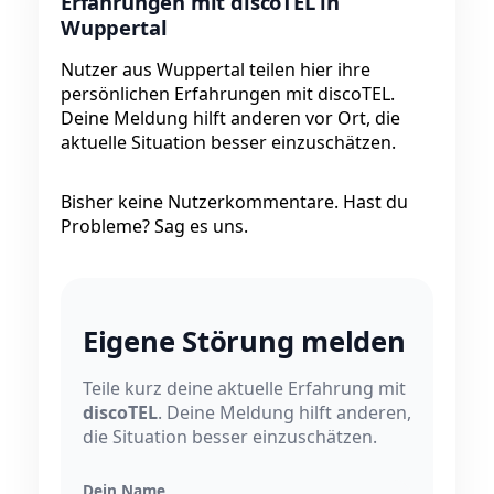
Erfahrungen mit discoTEL in
Wuppertal
Nutzer aus Wuppertal teilen hier ihre
persönlichen Erfahrungen mit discoTEL.
Deine Meldung hilft anderen vor Ort, die
aktuelle Situation besser einzuschätzen.
Bisher keine Nutzerkommentare. Hast du
Probleme? Sag es uns.
Eigene Störung melden
Teile kurz deine aktuelle Erfahrung mit
discoTEL
. Deine Meldung hilft anderen,
die Situation besser einzuschätzen.
Dein Name