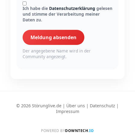
Ich habe die
Datenschutzerklärung
gelesen
und stimme der Verarbeitung meiner
Daten zu.
Meldung absenden
Der angegebene Name wird in der
Community angezeigt.
© 2026 Störunglive.de |
Über uns
|
Datenschutz
|
Impressum
POWERED BY
DOWNTECH
.IO