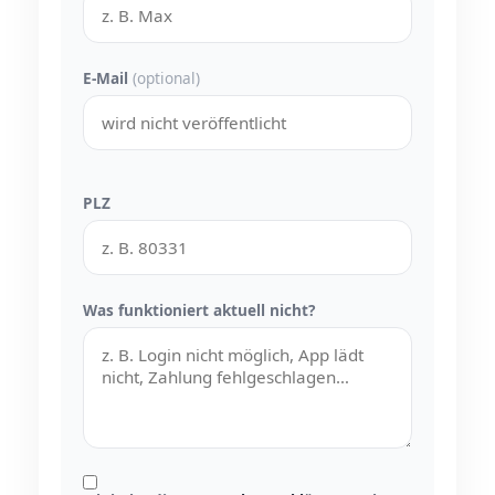
E-Mail
(optional)
PLZ
Was funktioniert aktuell nicht?