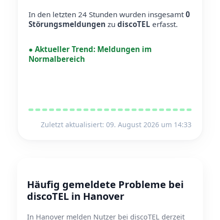
In den letzten 24 Stunden wurden insgesamt
0
Störungsmeldungen
zu
discoTEL
erfasst.
●
Aktueller Trend:
Meldungen im
Normalbereich
Zuletzt aktualisiert: 09. August 2026 um 14:33
Häufig gemeldete Probleme bei
discoTEL in Hanover
In Hanover melden Nutzer bei discoTEL derzeit