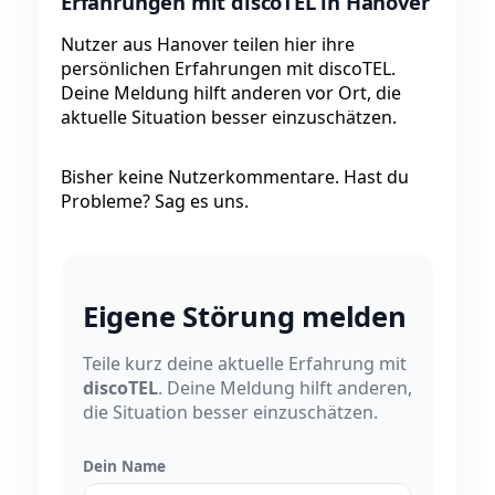
Erfahrungen mit discoTEL in Hanover
Nutzer aus Hanover teilen hier ihre
persönlichen Erfahrungen mit discoTEL.
Deine Meldung hilft anderen vor Ort, die
aktuelle Situation besser einzuschätzen.
Bisher keine Nutzerkommentare. Hast du
Probleme? Sag es uns.
Eigene Störung melden
Teile kurz deine aktuelle Erfahrung mit
discoTEL
. Deine Meldung hilft anderen,
die Situation besser einzuschätzen.
Dein Name