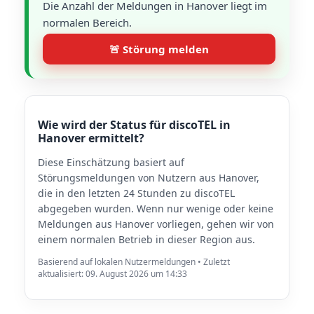
Die Anzahl der Meldungen in Hanover liegt im
normalen Bereich.
🚨 Störung melden
Wie wird der Status für discoTEL in
Hanover ermittelt?
Diese Einschätzung basiert auf
Störungsmeldungen von Nutzern aus Hanover,
die in den letzten 24 Stunden zu discoTEL
abgegeben wurden. Wenn nur wenige oder keine
Meldungen aus Hanover vorliegen, gehen wir von
einem normalen Betrieb in dieser Region aus.
Basierend auf lokalen Nutzermeldungen • Zuletzt
aktualisiert: 09. August 2026 um 14:33