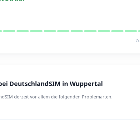
Zu
bei DeutschlandSIM in Wuppertal
ndSIM derzeit vor allem die folgenden Problemarten.