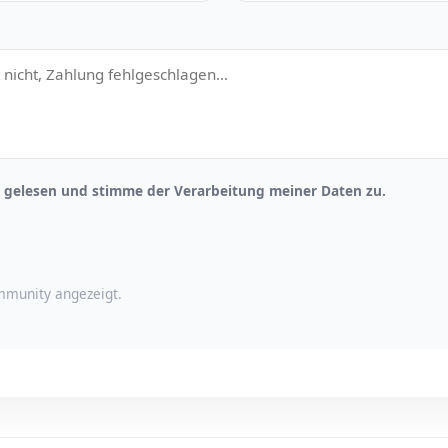
gelesen und stimme der Verarbeitung meiner Daten zu.
munity angezeigt.