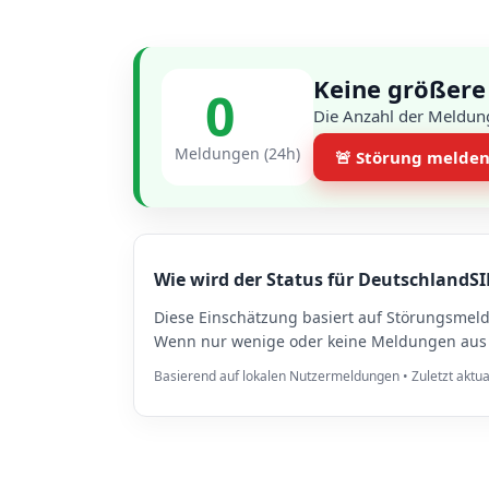
Keine größere
0
Die Anzahl der Meldung
Meldungen (24h)
🚨 Störung melde
Wie wird der Status für DeutschlandSI
Diese Einschätzung basiert auf Störungsmel
Wenn nur wenige oder keine Meldungen aus W
Basierend auf lokalen Nutzermeldungen • Zuletzt aktua