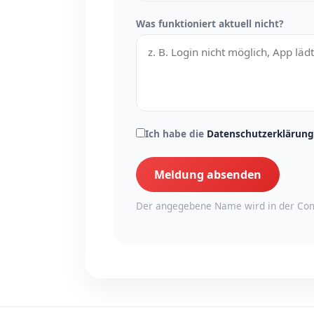
Was funktioniert aktuell nicht?
Ich habe die
Datenschutzerklärung
Meldung absenden
Der angegebene Name wird in der Com