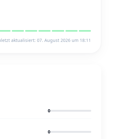
letzt aktualisiert: 07. August 2026 um 18:11
0
0