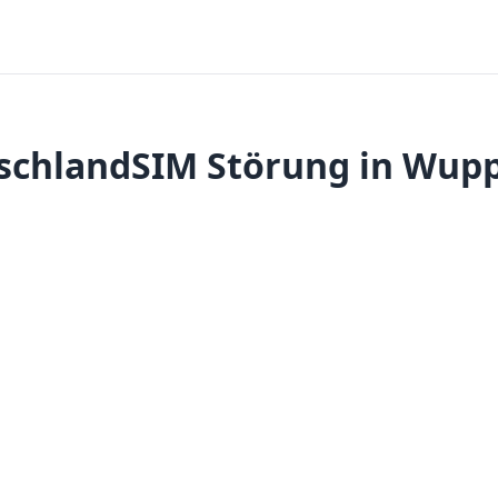
schlandSIM Störung in Wupp