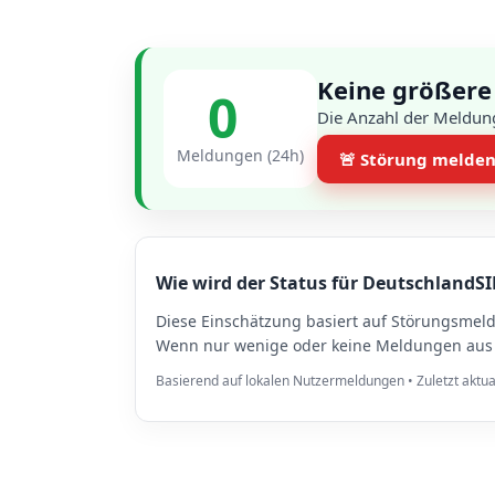
Keine größere
0
Die Anzahl der Meldung
Meldungen (24h)
🚨 Störung melde
Wie wird der Status für DeutschlandSI
Diese Einschätzung basiert auf Störungsmel
Wenn nur wenige oder keine Meldungen aus K
Basierend auf lokalen Nutzermeldungen • Zuletzt aktua