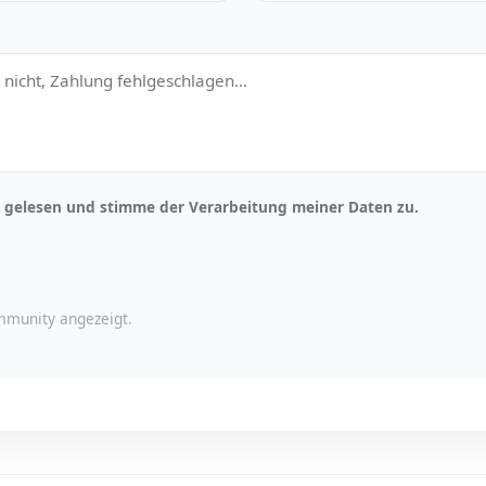
gelesen und stimme der Verarbeitung meiner Daten zu.
munity angezeigt.