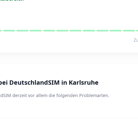
Zu
ei DeutschlandSIM in Karlsruhe
dSIM derzeit vor allem die folgenden Problemarten.