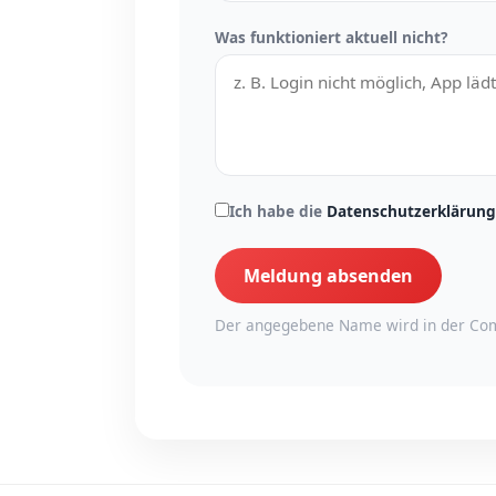
Was funktioniert aktuell nicht?
Ich habe die
Datenschutzerklärung
Meldung absenden
Der angegebene Name wird in der Com