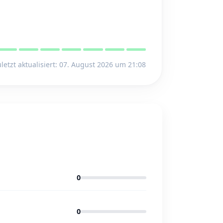
letzt aktualisiert: 07. August 2026 um 21:08
0
0