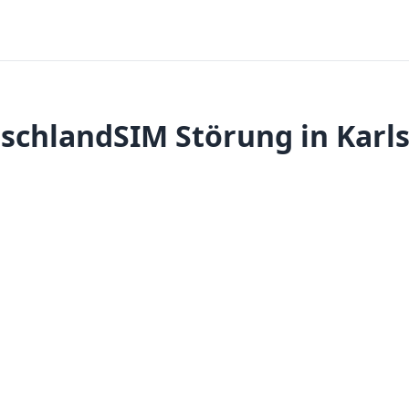
schlandSIM Störung in Karl