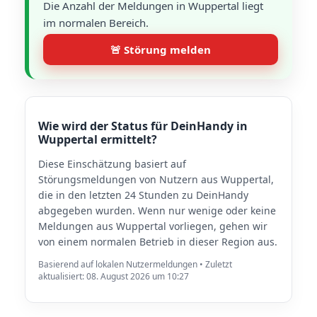
Die Anzahl der Meldungen in Wuppertal liegt
im normalen Bereich.
🚨 Störung melden
Wie wird der Status für DeinHandy in
Wuppertal ermittelt?
Diese Einschätzung basiert auf
Störungsmeldungen von Nutzern aus Wuppertal,
die in den letzten 24 Stunden zu DeinHandy
abgegeben wurden. Wenn nur wenige oder keine
Meldungen aus Wuppertal vorliegen, gehen wir
von einem normalen Betrieb in dieser Region aus.
Basierend auf lokalen Nutzermeldungen • Zuletzt
aktualisiert: 08. August 2026 um 10:27