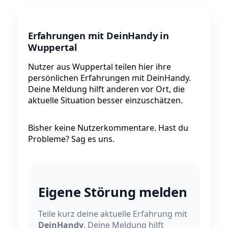
Erfahrungen mit DeinHandy in
Wuppertal
Nutzer aus Wuppertal teilen hier ihre
persönlichen Erfahrungen mit DeinHandy.
Deine Meldung hilft anderen vor Ort, die
aktuelle Situation besser einzuschätzen.
Bisher keine Nutzerkommentare. Hast du
Probleme? Sag es uns.
Eigene Störung melden
Teile kurz deine aktuelle Erfahrung mit
DeinHandy
. Deine Meldung hilft