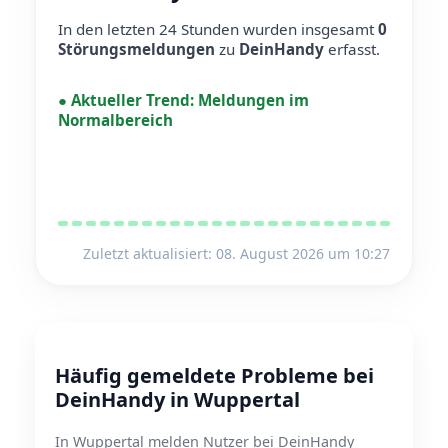
In den letzten 24 Stunden wurden insgesamt
0
Störungsmeldungen
zu
DeinHandy
erfasst.
●
Aktueller Trend:
Meldungen im
Normalbereich
Zuletzt aktualisiert: 08. August 2026 um 10:27
Häufig gemeldete Probleme bei
DeinHandy in Wuppertal
In Wuppertal melden Nutzer bei DeinHandy