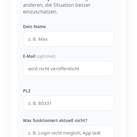
anderen, die Situation besser
einzuschätzen.
Dein Name
E-Mail
(optional)
PLZ
Was funktioniert aktuell nicht?