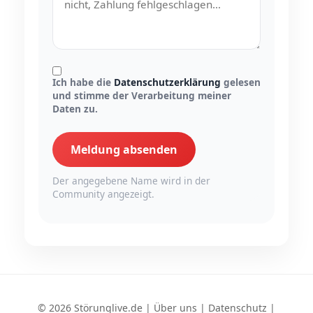
Ich habe die
Datenschutzerklärung
gelesen
und stimme der Verarbeitung meiner
Daten zu.
Meldung absenden
Der angegebene Name wird in der
Community angezeigt.
© 2026 Störunglive.de |
Über uns
|
Datenschutz
|