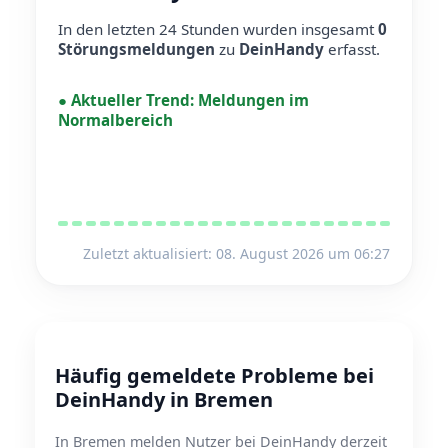
In den letzten 24 Stunden wurden insgesamt
0
Störungsmeldungen
zu
DeinHandy
erfasst.
●
Aktueller Trend:
Meldungen im
Normalbereich
Zuletzt aktualisiert: 08. August 2026 um 06:27
Häufig gemeldete Probleme bei
DeinHandy in Bremen
In Bremen melden Nutzer bei DeinHandy derzeit