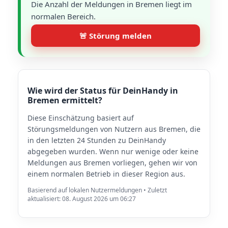
Die Anzahl der Meldungen in Bremen liegt im
normalen Bereich.
🚨 Störung melden
Wie wird der Status für DeinHandy in
Bremen ermittelt?
Diese Einschätzung basiert auf
Störungsmeldungen von Nutzern aus Bremen, die
in den letzten 24 Stunden zu DeinHandy
abgegeben wurden. Wenn nur wenige oder keine
Meldungen aus Bremen vorliegen, gehen wir von
einem normalen Betrieb in dieser Region aus.
Basierend auf lokalen Nutzermeldungen • Zuletzt
aktualisiert: 08. August 2026 um 06:27