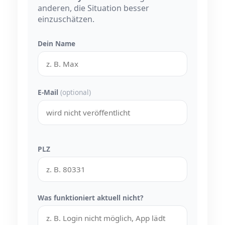
anderen, die Situation besser
einzuschätzen.
Dein Name
E-Mail
(optional)
PLZ
Was funktioniert aktuell nicht?