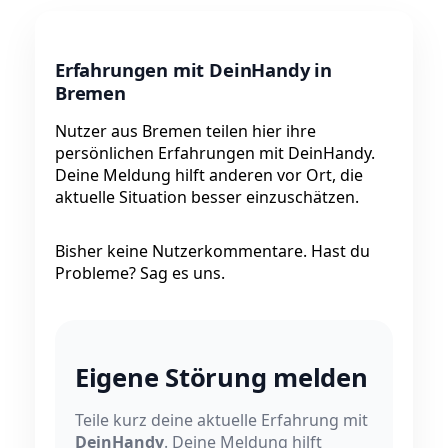
Erfahrungen mit DeinHandy in
Bremen
Nutzer aus Bremen teilen hier ihre
persönlichen Erfahrungen mit DeinHandy.
Deine Meldung hilft anderen vor Ort, die
aktuelle Situation besser einzuschätzen.
Bisher keine Nutzerkommentare. Hast du
Probleme? Sag es uns.
Eigene Störung melden
Teile kurz deine aktuelle Erfahrung mit
DeinHandy
. Deine Meldung hilft