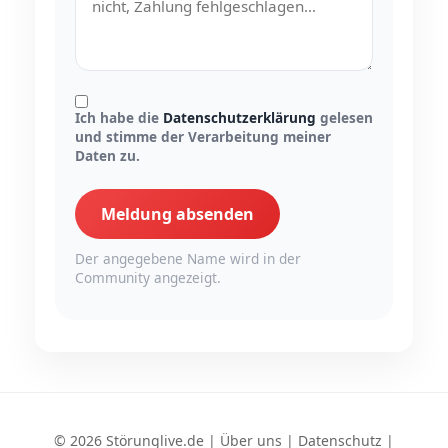
Ich habe die
Datenschutzerklärung
gelesen
und stimme der Verarbeitung meiner
Daten zu.
Meldung absenden
Der angegebene Name wird in der
Community angezeigt.
© 2026 Störunglive.de |
Über uns
|
Datenschutz
|