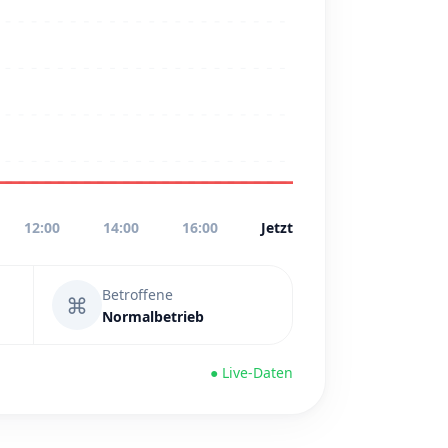
12:00
14:00
16:00
Jetzt
Betroffene
⌘
Normalbetrieb
● Live-Daten