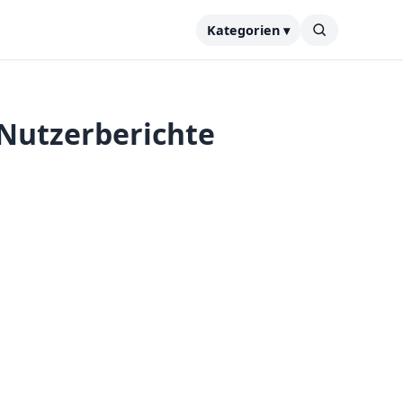
Kategorien ▾
 Nutzerberichte