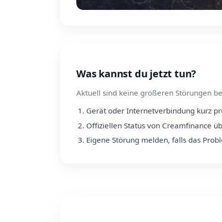
Was kannst du jetzt tun?
Aktuell sind keine größeren Störungen be
Gerät oder Internetverbindung kurz p
Offiziellen Status von Creamfinance ü
Eigene Störung melden, falls das Prob