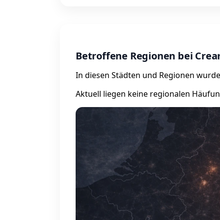
Betroffene Regionen bei Cre
In diesen Städten und Regionen wurde
Aktuell liegen keine regionalen Häufu