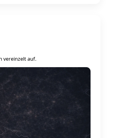
 vereinzelt auf.