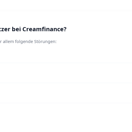
zer bei Creamfinance?
r allem folgende Störungen: