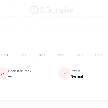
00:00
02:00
04:00
06:00
08:00
10:00
Höchster Peak
Status
↗
◔
—
Normal