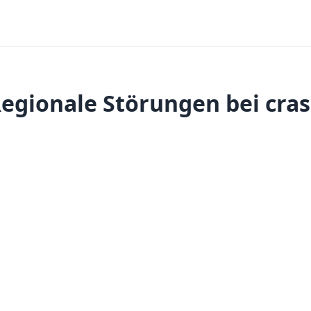
egionale Störungen bei cra