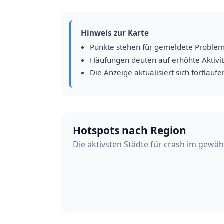
Hinweis zur Karte
Punkte stehen für gemeldete Proble
Häufungen deuten auf erhöhte Aktivit
Die Anzeige aktualisiert sich fortlaufe
Hotspots nach Region
Die aktivsten Städte für crash im gewäh