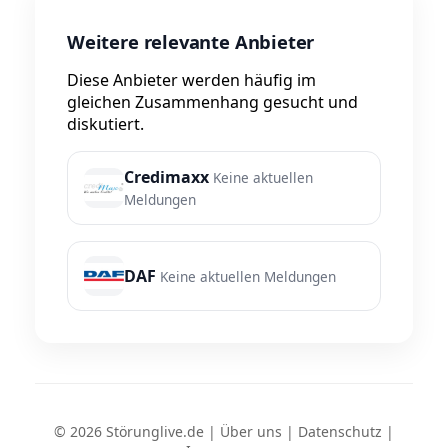
Weitere relevante Anbieter
Diese Anbieter werden häufig im
gleichen Zusammenhang gesucht und
diskutiert.
Credimaxx
Keine aktuellen
Meldungen
DAF
Keine aktuellen Meldungen
© 2026 Störunglive.de |
Über uns
|
Datenschutz
|