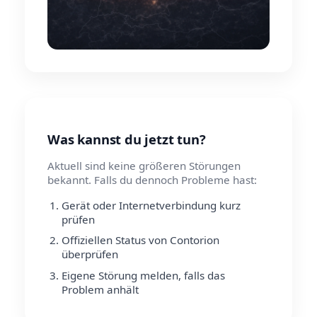
Was kannst du jetzt tun?
Aktuell sind keine größeren Störungen
bekannt. Falls du dennoch Probleme hast:
Gerät oder Internetverbindung kurz
prüfen
Offiziellen Status von Contorion
überprüfen
Eigene Störung melden, falls das
Problem anhält