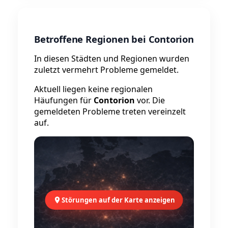
Betroffene Regionen bei Contorion
In diesen Städten und Regionen wurden
zuletzt vermehrt Probleme gemeldet.
Aktuell liegen keine regionalen
Häufungen für
Contorion
vor. Die
gemeldeten Probleme treten vereinzelt
auf.
Störungen auf der Karte anzeigen