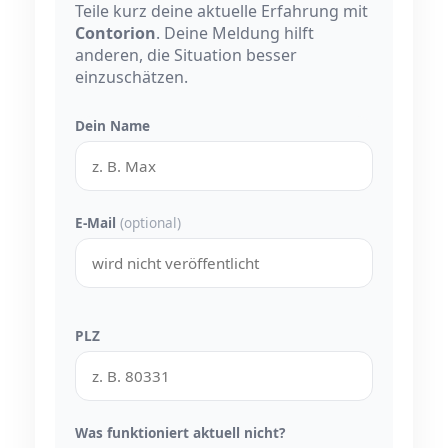
Teile kurz deine aktuelle Erfahrung mit
Contorion
. Deine Meldung hilft
anderen, die Situation besser
einzuschätzen.
Dein Name
E-Mail
(optional)
PLZ
Was funktioniert aktuell nicht?