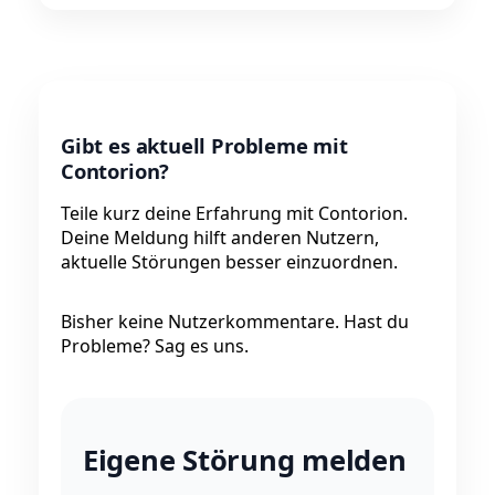
Gibt es aktuell Probleme mit
Contorion?
Teile kurz deine Erfahrung mit Contorion.
Deine Meldung hilft anderen Nutzern,
aktuelle Störungen besser einzuordnen.
Bisher keine Nutzerkommentare. Hast du
Probleme? Sag es uns.
Eigene Störung melden