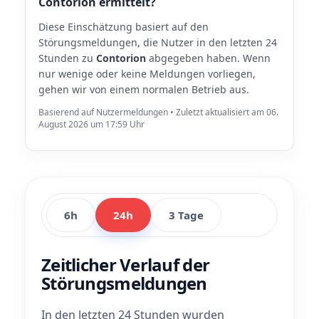
Contorion ermittelt?
Diese Einschätzung basiert auf den
Störungsmeldungen, die Nutzer in den letzten 24
Stunden zu
Contorion
abgegeben haben. Wenn
nur wenige oder keine Meldungen vorliegen,
gehen wir von einem normalen Betrieb aus.
Basierend auf Nutzermeldungen • Zuletzt aktualisiert am 06.
August 2026 um 17:59 Uhr
6h
24h
3 Tage
Zeitlicher Verlauf der
Störungsmeldungen
In den letzten 24 Stunden wurden