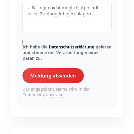
Ich habe die
Datenschutzerklärung
gelesen
und stimme der Verarbeitung meiner
Daten zu.
Meldung absenden
Der angegebene Name wird in der
Community angezeigt.