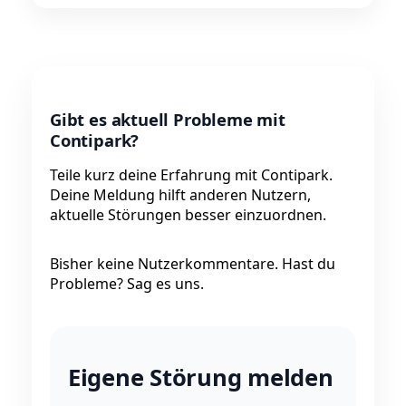
Gibt es aktuell Probleme mit
Contipark?
Teile kurz deine Erfahrung mit Contipark.
Deine Meldung hilft anderen Nutzern,
aktuelle Störungen besser einzuordnen.
Bisher keine Nutzerkommentare. Hast du
Probleme? Sag es uns.
Eigene Störung melden