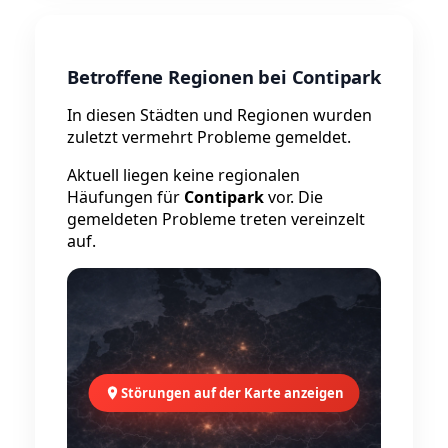
Betroffene Regionen bei Contipark
In diesen Städten und Regionen wurden
zuletzt vermehrt Probleme gemeldet.
Aktuell liegen keine regionalen
Häufungen für
Contipark
vor. Die
gemeldeten Probleme treten vereinzelt
auf.
Störungen auf der Karte anzeigen