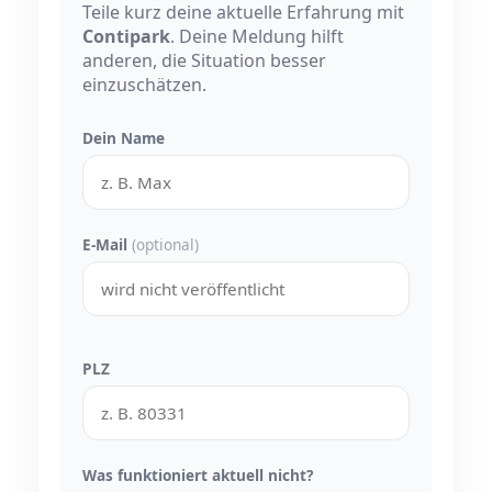
Teile kurz deine aktuelle Erfahrung mit
Contipark
. Deine Meldung hilft
anderen, die Situation besser
einzuschätzen.
Dein Name
E-Mail
(optional)
PLZ
Was funktioniert aktuell nicht?