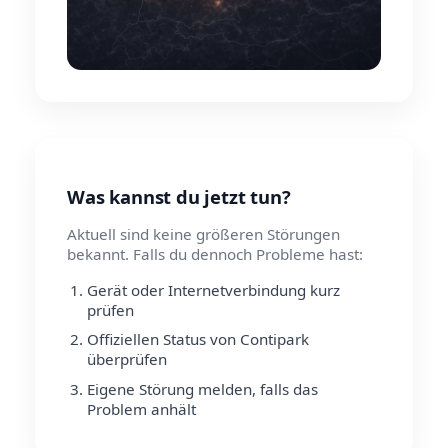
Was kannst du jetzt tun?
Aktuell sind keine größeren Störungen
bekannt. Falls du dennoch Probleme hast:
Gerät oder Internetverbindung kurz
prüfen
Offiziellen Status von Contipark
überprüfen
Eigene Störung melden, falls das
Problem anhält