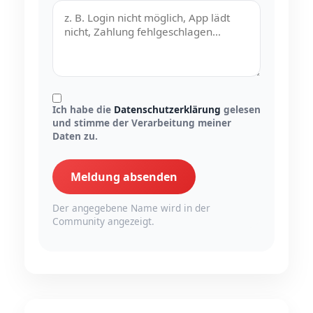
Ich habe die
Datenschutzerklärung
gelesen
und stimme der Verarbeitung meiner
Daten zu.
Meldung absenden
Der angegebene Name wird in der
Community angezeigt.