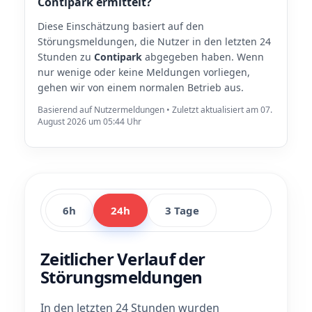
Contipark ermittelt?
Diese Einschätzung basiert auf den
Störungsmeldungen, die Nutzer in den letzten 24
Stunden zu
Contipark
abgegeben haben. Wenn
nur wenige oder keine Meldungen vorliegen,
gehen wir von einem normalen Betrieb aus.
Basierend auf Nutzermeldungen • Zuletzt aktualisiert am 07.
August 2026 um 05:44 Uhr
6h
24h
3 Tage
Zeitlicher Verlauf der
Störungsmeldungen
In den letzten 24 Stunden wurden