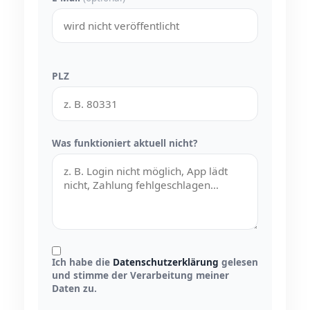
PLZ
Was funktioniert aktuell nicht?
Ich habe die
Datenschutzerklärung
gelesen
und stimme der Verarbeitung meiner
Daten zu.