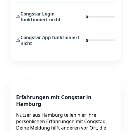
Congstar Login
⚠️
0
funktioniert nicht
Congstar App funktioniert
⚠️
0
nicht
Erfahrungen mit Congstar in
Hamburg
Nutzer aus Hamburg teilen hier ihre
persönlichen Erfahrungen mit Congstar.
Deine Meldung hilft anderen vor Ort, die