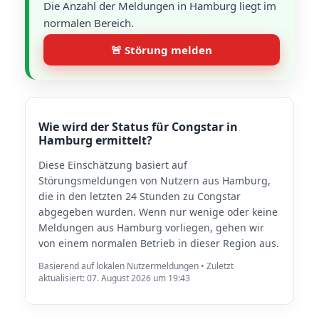
Die Anzahl der Meldungen in Hamburg liegt im
normalen Bereich.
🚨 Störung melden
Wie wird der Status für Congstar in
Hamburg ermittelt?
Diese Einschätzung basiert auf
Störungsmeldungen von Nutzern aus Hamburg,
die in den letzten 24 Stunden zu Congstar
abgegeben wurden. Wenn nur wenige oder keine
Meldungen aus Hamburg vorliegen, gehen wir
von einem normalen Betrieb in dieser Region aus.
Basierend auf lokalen Nutzermeldungen • Zuletzt
aktualisiert: 07. August 2026 um 19:43