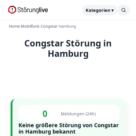
Kategorien ▾
Home
›
Mobilfunk
›
Congstar
›
Hamburg
Congstar Störung in
Hamburg
0
Meldungen (24h)
Keine größere Störung von Congstar
in Hamburg bekannt