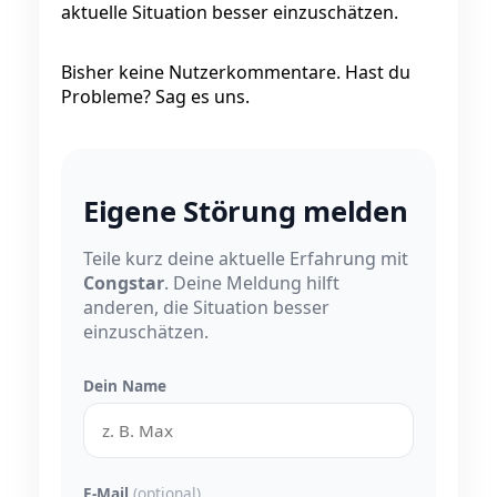
aktuelle Situation besser einzuschätzen.
Bisher keine Nutzerkommentare. Hast du
Probleme? Sag es uns.
Eigene Störung melden
Teile kurz deine aktuelle Erfahrung mit
Congstar
. Deine Meldung hilft
anderen, die Situation besser
einzuschätzen.
Dein Name
E-Mail
(optional)