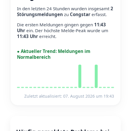
In den letzten 24 Stunden wurden insgesamt
2
Störungsmeldungen
zu
Congstar
erfasst.
Die ersten Meldungen gingen gegen
11:43
Uhr
ein.
Der höchste Melde-Peak wurde um
11:43 Uhr
erreicht.
●
Aktueller Trend:
Meldungen im
Normalbereich
Zuletzt aktualisiert: 07. August 2026 um 19:43