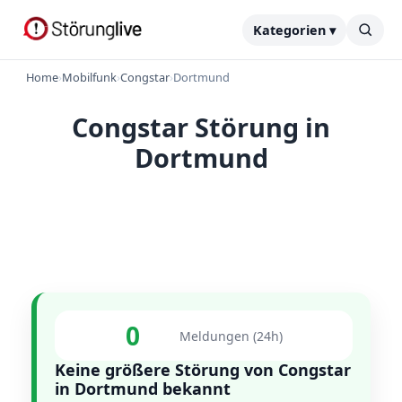
Kategorien ▾
Home
›
Mobilfunk
›
Congstar
›
Dortmund
Congstar Störung in
Dortmund
0
Meldungen (24h)
Keine größere Störung von Congstar
in Dortmund bekannt