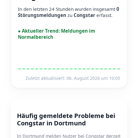
In den letzten 24 Stunden wurden insgesamt
0
Störungsmeldungen
zu
Congstar
erfasst.
●
Aktueller Trend:
Meldungen im
Normalbereich
Zuletzt aktualisiert: 06. August 2026 um 10:05
Häufig gemeldete Probleme bei
Congstar in Dortmund
In Dortmund melden Nutzer bei Congstar derzeit