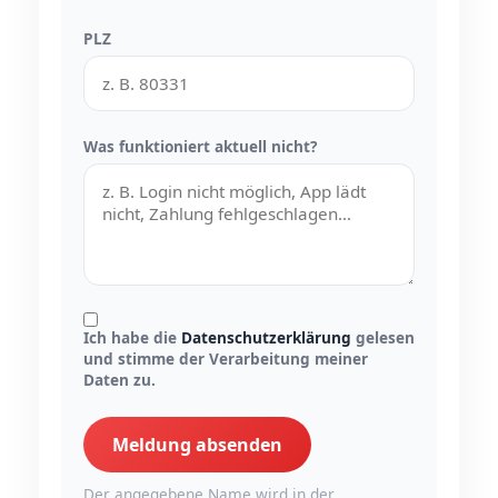
PLZ
Was funktioniert aktuell nicht?
Ich habe die
Datenschutzerklärung
gelesen
und stimme der Verarbeitung meiner
Daten zu.
Meldung absenden
Der angegebene Name wird in der