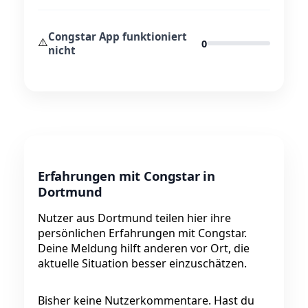
Congstar App funktioniert
⚠️
0
nicht
Erfahrungen mit Congstar in
Dortmund
Nutzer aus Dortmund teilen hier ihre
persönlichen Erfahrungen mit Congstar.
Deine Meldung hilft anderen vor Ort, die
aktuelle Situation besser einzuschätzen.
Bisher keine Nutzerkommentare. Hast du