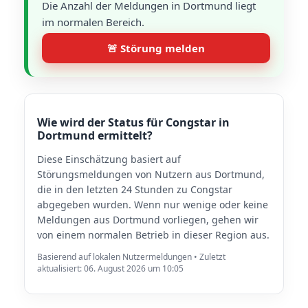
Die Anzahl der Meldungen in Dortmund liegt
im normalen Bereich.
🚨 Störung melden
Wie wird der Status für Congstar in
Dortmund ermittelt?
Diese Einschätzung basiert auf
Störungsmeldungen von Nutzern aus Dortmund,
die in den letzten 24 Stunden zu Congstar
abgegeben wurden. Wenn nur wenige oder keine
Meldungen aus Dortmund vorliegen, gehen wir
von einem normalen Betrieb in dieser Region aus.
Basierend auf lokalen Nutzermeldungen • Zuletzt
aktualisiert: 06. August 2026 um 10:05