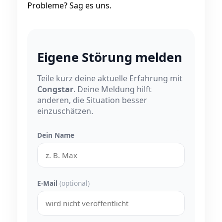
Probleme? Sag es uns.
Eigene Störung melden
Teile kurz deine aktuelle Erfahrung mit
Congstar
. Deine Meldung hilft
anderen, die Situation besser
einzuschätzen.
Dein Name
E-Mail
(optional)