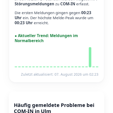
Störungsmeldungen
zu
COM-IN
erfasst.
Die ersten Meldungen gingen gegen
00:23
Uhr
ein.
Der höchste Melde-Peak wurde um
00:23 Uhr
erreicht.
●
Aktueller Trend:
Meldungen im
Normalbereich
Zuletzt aktualisiert: 07. August 2026 um 02:23
Häufig gemeldete Probleme bei
COM-IN in Ulm