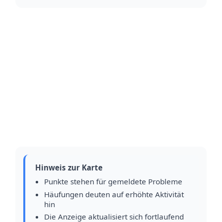
Hinweis zur Karte
Punkte stehen für gemeldete Probleme
Häufungen deuten auf erhöhte Aktivität
hin
Die Anzeige aktualisiert sich fortlaufend