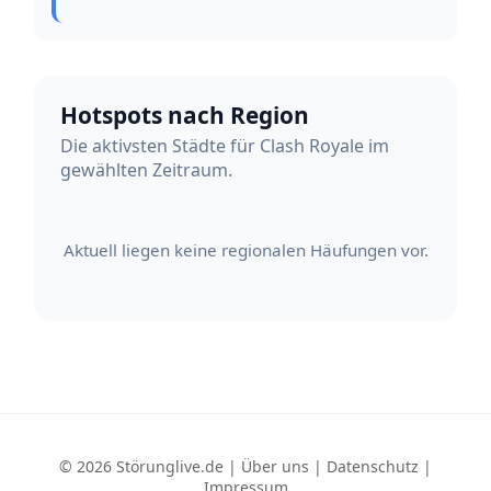
Hotspots nach Region
Die aktivsten Städte für Clash Royale im
gewählten Zeitraum.
Aktuell liegen keine regionalen Häufungen vor.
© 2026 Störunglive.de |
Über uns
|
Datenschutz
|
Impressum