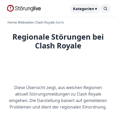
Kategorien ▾
Home
›
Webseiten
›
Clash Royale
›
Karte
Regionale Störungen bei
Clash Royale
Diese Übersicht zeigt, aus welchen Regionen
aktuell Störungsmeldungen zu Clash Royale
eingehen. Die Darstellung basiert auf gemeldeten
Problemen und dient der regionalen Einordnung.