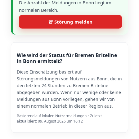
Die Anzahl der Meldungen in Bonn liegt im
normalen Bereich.
🚨 Störung melden
Wie wird der Status für Bremen Briteline
in Bonn ermittelt?
Diese Einschätzung basiert auf
Störungsmeldungen von Nutzern aus Bonn, die in
den letzten 24 Stunden zu Bremen Briteline
abgegeben wurden. Wenn nur wenige oder keine
Meldungen aus Bonn vorliegen, gehen wir von
einem normalen Betrieb in dieser Region aus.
Basierend auf lokalen Nutzermeldungen • Zuletzt
aktualisiert: 09. August 2026 um 16:12