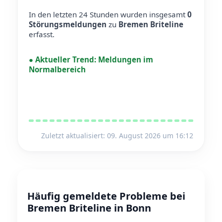
In den letzten 24 Stunden wurden insgesamt
0
Störungsmeldungen
zu
Bremen Briteline
erfasst.
●
Aktueller Trend:
Meldungen im
Normalbereich
Zuletzt aktualisiert: 09. August 2026 um 16:12
Häufig gemeldete Probleme bei
Bremen Briteline in Bonn