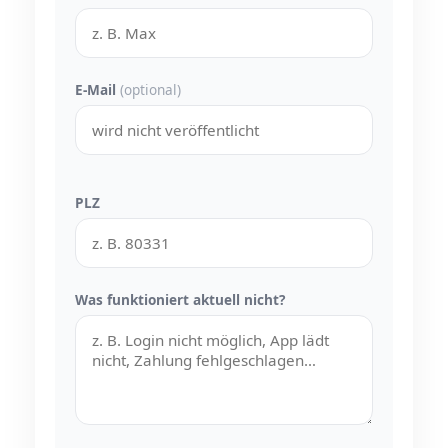
E-Mail
(optional)
PLZ
Was funktioniert aktuell nicht?