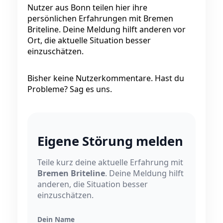
Nutzer aus Bonn teilen hier ihre
persönlichen Erfahrungen mit Bremen
Briteline. Deine Meldung hilft anderen vor
Ort, die aktuelle Situation besser
einzuschätzen.
Bisher keine Nutzerkommentare. Hast du
Probleme? Sag es uns.
Eigene Störung melden
Teile kurz deine aktuelle Erfahrung mit
Bremen Briteline
. Deine Meldung hilft
anderen, die Situation besser
einzuschätzen.
Dein Name