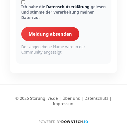
Ich habe die
Datenschutzerklärung
gelesen
und stimme der Verarbeitung meiner
Daten zu.
Meldung absenden
Der angegebene Name wird in der
Community angezeigt.
© 2026 Störunglive.de |
Über uns
|
Datenschutz
|
Impressum
POWERED BY
DOWNTECH
.IO