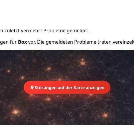
n zuletzt vermehrt Probleme gemeldet.
ngen für
Box
vor. Die gemeldeten Probleme treten vereinzelt
Störungen auf der Karte anzeigen