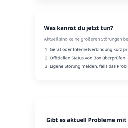
Was kannst du jetzt tun?
Aktuell sind keine größeren Störungen be
Gerät oder Internetverbindung kurz p
Offiziellen Status von Box überprüfen
Eigene Störung melden, falls das Prob
Gibt es aktuell Probleme mit