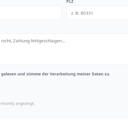
PLZ
gelesen und stimme der Verarbeitung meiner Daten zu.
munity angezeigt.