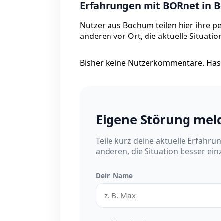
Erfahrungen mit BORnet in 
Nutzer aus Bochum teilen hier ihre p
anderen vor Ort, die aktuelle Situati
Bisher keine Nutzerkommentare. Hast
Eigene Störung mel
Teile kurz deine aktuelle Erfahru
anderen, die Situation besser ei
Dein Name