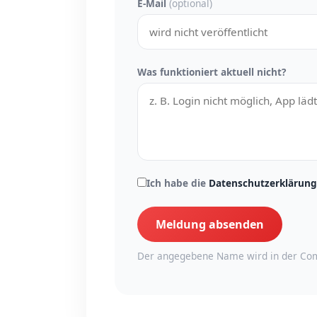
E-Mail
(optional)
Was funktioniert aktuell nicht?
Ich habe die
Datenschutzerklärung
Meldung absenden
Der angegebene Name wird in der Com