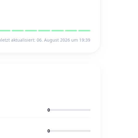
letzt aktualisiert: 06. August 2026 um 19:39
0
0