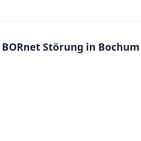
BORnet Störung in Bochum