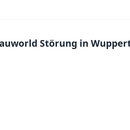
lauworld Störung in Wuppert