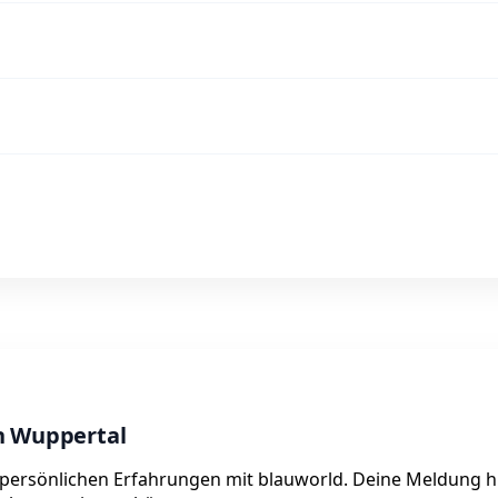
n Wuppertal
e persönlichen Erfahrungen mit blauworld. Deine Meldung hi