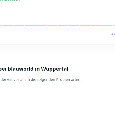
Zu
ei blauworld in Wuppertal
derzeit vor allem die folgenden Problemarten.