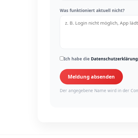
Was funktioniert aktuell nicht?
Ich habe die
Datenschutzerklärung
Meldung absenden
Der angegebene Name wird in der Com