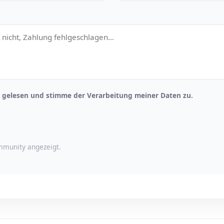
gelesen und stimme der Verarbeitung meiner Daten zu.
munity angezeigt.