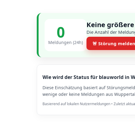
Keine größere
0
Die Anzahl der Meldung
Meldungen (24h)
🚨 Störung melde
Wie wird der Status für blauworld in 
Diese Einschätzung basiert auf Störungsmel
wenige oder keine Meldungen aus Wuppertal 
Basierend auf lokalen Nutzermeldungen • Zuletzt aktua