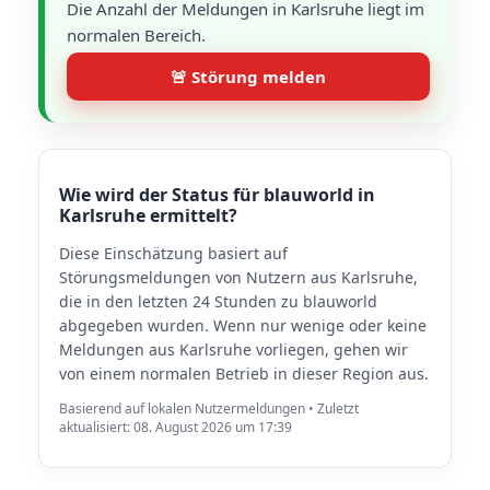
Die Anzahl der Meldungen in Karlsruhe liegt im
normalen Bereich.
🚨 Störung melden
Wie wird der Status für blauworld in
Karlsruhe ermittelt?
Diese Einschätzung basiert auf
Störungsmeldungen von Nutzern aus Karlsruhe,
die in den letzten 24 Stunden zu blauworld
abgegeben wurden. Wenn nur wenige oder keine
Meldungen aus Karlsruhe vorliegen, gehen wir
von einem normalen Betrieb in dieser Region aus.
Basierend auf lokalen Nutzermeldungen • Zuletzt
aktualisiert: 08. August 2026 um 17:39