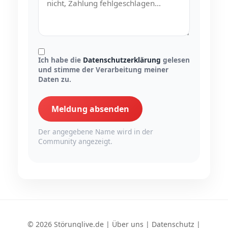
Ich habe die
Datenschutzerklärung
gelesen
und stimme der Verarbeitung meiner
Daten zu.
Meldung absenden
Der angegebene Name wird in der
Community angezeigt.
© 2026 Störunglive.de |
Über uns
|
Datenschutz
|