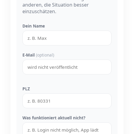
anderen, die Situation besser
einzuschätzen.
Dein Name
E-Mail
(optional)
PLZ
Was funktioniert aktuell nicht?