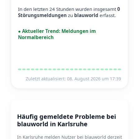
In den letzten 24 Stunden wurden insgesamt
0
Störungsmeldungen
zu
blauworld
erfasst.
●
Aktueller Trend:
Meldungen im
Normalbereich
Zuletzt aktualisiert: 08. August 2026 um 17:39
Häufig gemeldete Probleme bei
blauworld in Karlsruhe
In Karlsruhe melden Nutzer bei blauworld derzeit