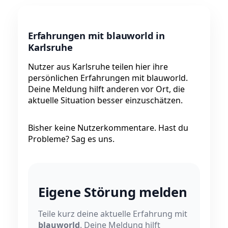
Erfahrungen mit blauworld in
Karlsruhe
Nutzer aus Karlsruhe teilen hier ihre
persönlichen Erfahrungen mit blauworld.
Deine Meldung hilft anderen vor Ort, die
aktuelle Situation besser einzuschätzen.
Bisher keine Nutzerkommentare. Hast du
Probleme? Sag es uns.
Eigene Störung melden
Teile kurz deine aktuelle Erfahrung mit
blauworld
. Deine Meldung hilft