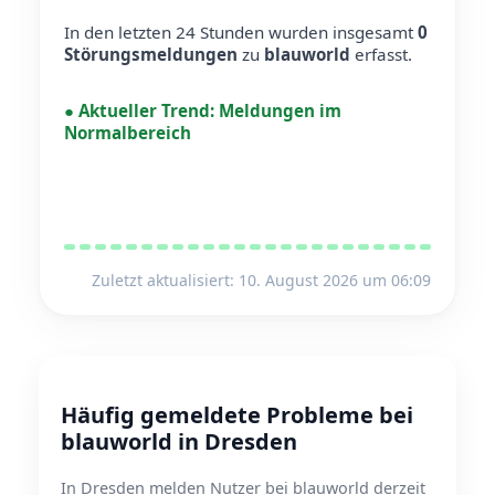
In den letzten 24 Stunden wurden insgesamt
0
Störungsmeldungen
zu
blauworld
erfasst.
●
Aktueller Trend:
Meldungen im
Normalbereich
Zuletzt aktualisiert: 10. August 2026 um 06:09
Häufig gemeldete Probleme bei
blauworld in Dresden
In Dresden melden Nutzer bei blauworld derzeit