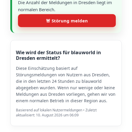
Die Anzahl der Meldungen in Dresden liegt im
normalen Bereich.
🚨 Störung melden
Wie wird der Status für blauworld in
Dresden ermittelt?
Diese Einschätzung basiert auf
Störungsmeldungen von Nutzern aus Dresden,
die in den letzten 24 Stunden zu blauworld
abgegeben wurden. Wenn nur wenige oder keine
Meldungen aus Dresden vorliegen, gehen wir von
einem normalen Betrieb in dieser Region aus.
Basierend auf lokalen Nutzermeldungen • Zuletzt
aktualisiert: 10. August 2026 um 06:09