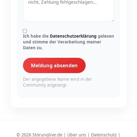
Ich habe die
Datenschutzerklärung
gelesen
und stimme der Verarbeitung meiner
Daten zu.
Meldung absenden
Der angegebene Name wird in der
Community angezeigt.
© 2026 Störunglive.de |
Über uns
|
Datenschutz
|