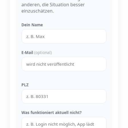
anderen, die Situation besser
einzuschätzen.
Dein Name
E-Mail
(optional)
PLZ
Was funktioniert aktuell nicht?