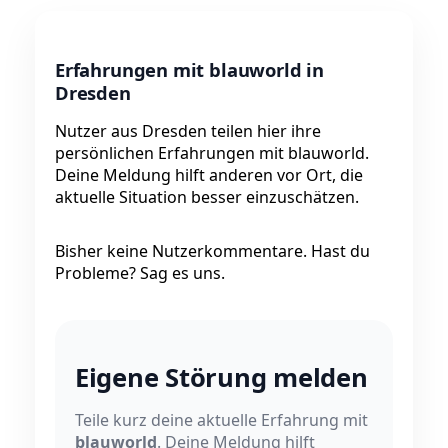
Erfahrungen mit blauworld in
Dresden
Nutzer aus Dresden teilen hier ihre
persönlichen Erfahrungen mit blauworld.
Deine Meldung hilft anderen vor Ort, die
aktuelle Situation besser einzuschätzen.
Bisher keine Nutzerkommentare. Hast du
Probleme? Sag es uns.
Eigene Störung melden
Teile kurz deine aktuelle Erfahrung mit
blauworld
. Deine Meldung hilft