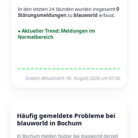
In den letzten 24 Stunden wurden insgesamt
0
Störungsmeldungen
zu
blauworld
erfasst.
●
Aktueller Trend:
Meldungen im
Normalbereich
Zuletzt aktualisiert: 06. August 2026 um 07:30
Häufig gemeldete Probleme bei
blauworld in Bochum
In Bochum melden Nutzer bei blauworld derzeit