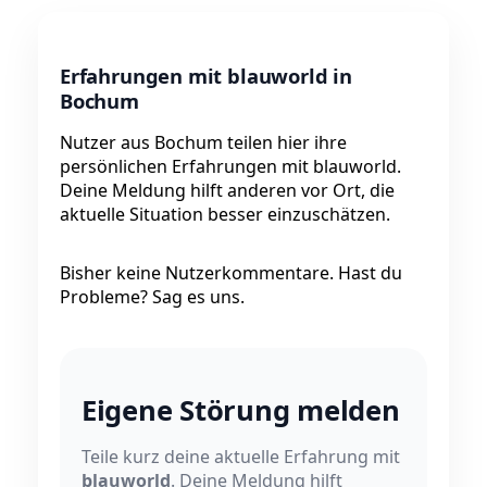
Erfahrungen mit blauworld in
Bochum
Nutzer aus Bochum teilen hier ihre
persönlichen Erfahrungen mit blauworld.
Deine Meldung hilft anderen vor Ort, die
aktuelle Situation besser einzuschätzen.
Bisher keine Nutzerkommentare. Hast du
Probleme? Sag es uns.
Eigene Störung melden
Teile kurz deine aktuelle Erfahrung mit
blauworld
. Deine Meldung hilft