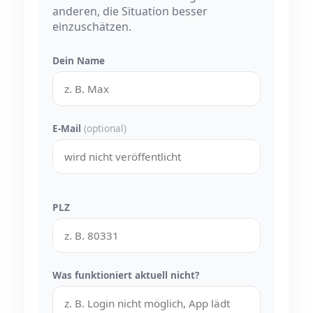
anderen, die Situation besser
einzuschätzen.
Dein Name
E-Mail
(optional)
PLZ
Was funktioniert aktuell nicht?