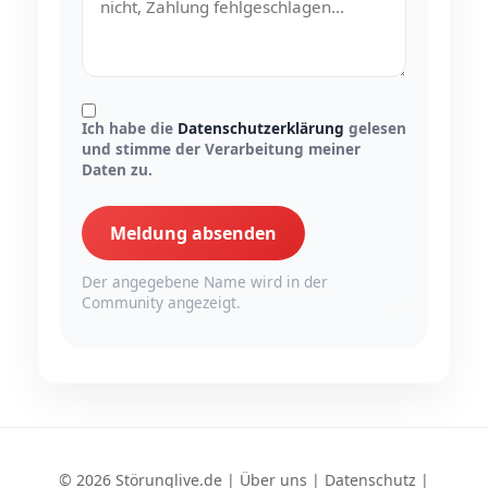
Ich habe die
Datenschutzerklärung
gelesen
und stimme der Verarbeitung meiner
Daten zu.
Meldung absenden
Der angegebene Name wird in der
Community angezeigt.
© 2026 Störunglive.de |
Über uns
|
Datenschutz
|