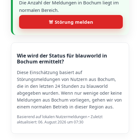
Die Anzahl der Meldungen in Bochum liegt im
normalen Bereich.
🚨 Störung melden
Wie wird der Status für blauworld in
Bochum ermittelt?
Diese Einschätzung basiert auf
Störungsmeldungen von Nutzern aus Bochum,
die in den letzten 24 Stunden zu blauworld
abgegeben wurden. Wenn nur wenige oder keine
Meldungen aus Bochum vorliegen, gehen wir von
einem normalen Betrieb in dieser Region aus.
Basierend auf lokalen Nutzermeldungen • Zuletzt
aktualisiert: 06. August 2026 um 07:30