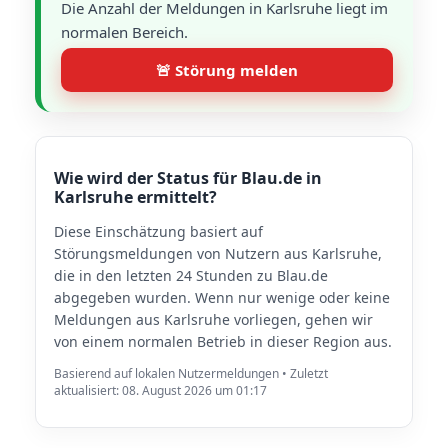
Die Anzahl der Meldungen in Karlsruhe liegt im
normalen Bereich.
🚨 Störung melden
Wie wird der Status für Blau.de in
Karlsruhe ermittelt?
Diese Einschätzung basiert auf
Störungsmeldungen von Nutzern aus Karlsruhe,
die in den letzten 24 Stunden zu Blau.de
abgegeben wurden. Wenn nur wenige oder keine
Meldungen aus Karlsruhe vorliegen, gehen wir
von einem normalen Betrieb in dieser Region aus.
Basierend auf lokalen Nutzermeldungen • Zuletzt
aktualisiert: 08. August 2026 um 01:17