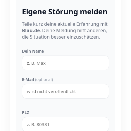
Eigene Störung melden
Teile kurz deine aktuelle Erfahrung mit
Blau.de
. Deine Meldung hilft anderen,
die Situation besser einzuschätzen.
Dein Name
E-Mail
(optional)
PLZ