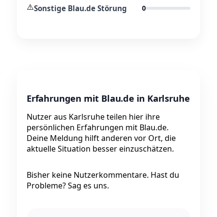
⚠️
Sonstige Blau.de Störung
0
Erfahrungen mit Blau.de in Karlsruhe
Nutzer aus Karlsruhe teilen hier ihre
persönlichen Erfahrungen mit Blau.de.
Deine Meldung hilft anderen vor Ort, die
aktuelle Situation besser einzuschätzen.
Bisher keine Nutzerkommentare. Hast du
Probleme? Sag es uns.