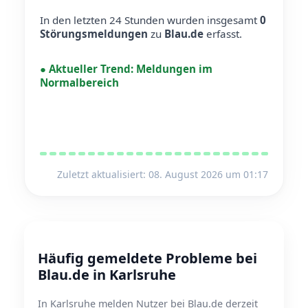
In den letzten 24 Stunden wurden insgesamt
0
Störungsmeldungen
zu
Blau.de
erfasst.
●
Aktueller Trend:
Meldungen im
Normalbereich
Zuletzt aktualisiert: 08. August 2026 um 01:17
Häufig gemeldete Probleme bei
Blau.de in Karlsruhe
In Karlsruhe melden Nutzer bei Blau.de derzeit