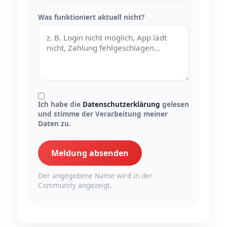
Was funktioniert aktuell nicht?
Ich habe die
Datenschutzerklärung
gelesen
und stimme der Verarbeitung meiner
Daten zu.
Meldung absenden
Der angegebene Name wird in der
Community angezeigt.