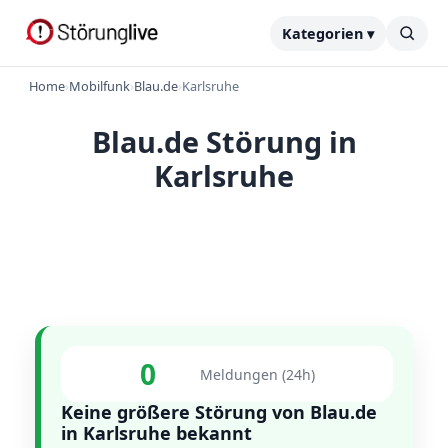
Kategorien ▾
Home
›
Mobilfunk
›
Blau.de
›
Karlsruhe
Blau.de Störung in
Karlsruhe
0
Meldungen (24h)
Keine größere Störung von Blau.de
in Karlsruhe bekannt