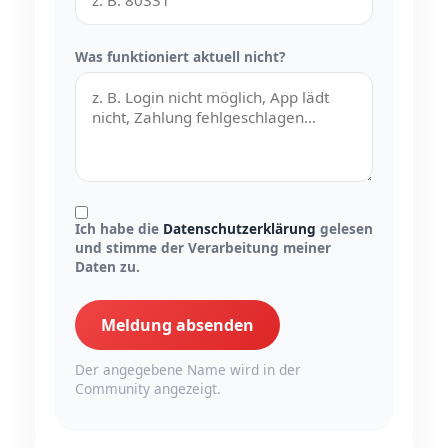
Was funktioniert aktuell nicht?
Ich habe die
Datenschutzerklärung
gelesen
und stimme der Verarbeitung meiner
Daten zu.
Meldung absenden
Der angegebene Name wird in der
Community angezeigt.