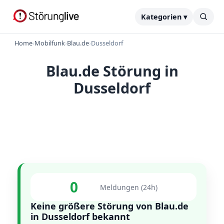
Kategorien ▾
Home
›
Mobilfunk
›
Blau.de
›
Dusseldorf
Blau.de Störung in
Dusseldorf
0
Meldungen (24h)
Keine größere Störung von Blau.de
in Dusseldorf bekannt