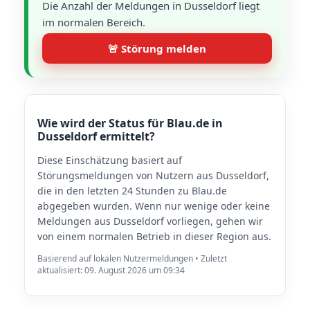
Die Anzahl der Meldungen in Dusseldorf liegt
im normalen Bereich.
🚨 Störung melden
Wie wird der Status für Blau.de in
Dusseldorf ermittelt?
Diese Einschätzung basiert auf
Störungsmeldungen von Nutzern aus Dusseldorf,
die in den letzten 24 Stunden zu Blau.de
abgegeben wurden. Wenn nur wenige oder keine
Meldungen aus Dusseldorf vorliegen, gehen wir
von einem normalen Betrieb in dieser Region aus.
Basierend auf lokalen Nutzermeldungen • Zuletzt
aktualisiert: 09. August 2026 um 09:34