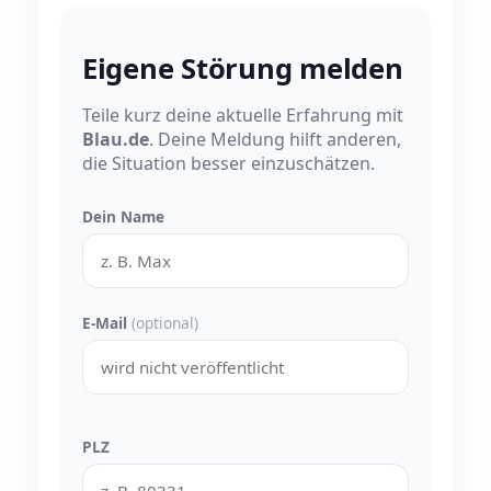
Eigene Störung melden
Teile kurz deine aktuelle Erfahrung mit
Blau.de
. Deine Meldung hilft anderen,
die Situation besser einzuschätzen.
Dein Name
E-Mail
(optional)
PLZ