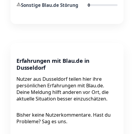
⚠️
Sonstige Blau.de Störung
0
Erfahrungen mit Blau.de in
Dusseldorf
Nutzer aus Dusseldorf teilen hier ihre
persönlichen Erfahrungen mit Blau.de.
Deine Meldung hilft anderen vor Ort, die
aktuelle Situation besser einzuschätzen.
Bisher keine Nutzerkommentare. Hast du
Probleme? Sag es uns.