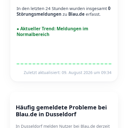
In den letzten 24 Stunden wurden insgesamt
0
Störungsmeldungen
zu
Blau.de
erfasst.
●
Aktueller Trend:
Meldungen im
Normalbereich
Zuletzt aktualisiert: 09. August 2026 um 09:34
Häufig gemeldete Probleme bei
Blau.de in Dusseldorf
In Dusseldorf melden Nutzer bei Blau.de derzeit