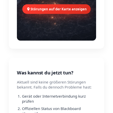
Störungen auf der Karte anzeigen
Was kannst du jetzt tun?
Aktuell sind keine größeren Störungen
bekannt. Falls du dennoch Probleme hast:
Gerät oder Internetverbindung kurz
prüfen
Offiziellen Status von Blackboard