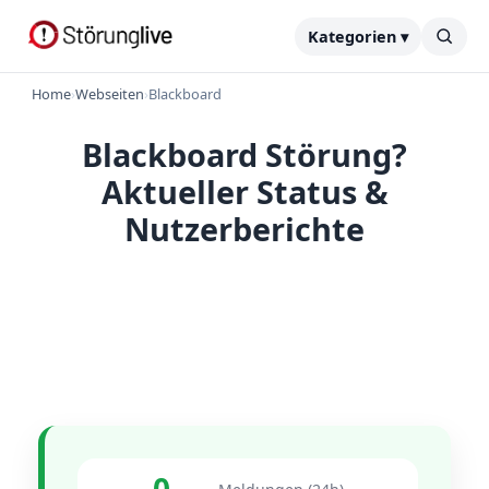
Kategorien ▾
Home
›
Webseiten
›
Blackboard
Blackboard Störung?
Aktueller Status &
Nutzerberichte