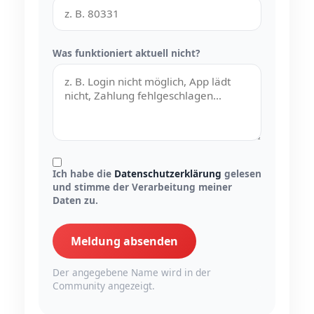
Was funktioniert aktuell nicht?
Ich habe die
Datenschutzerklärung
gelesen
und stimme der Verarbeitung meiner
Daten zu.
Meldung absenden
Der angegebene Name wird in der
Community angezeigt.