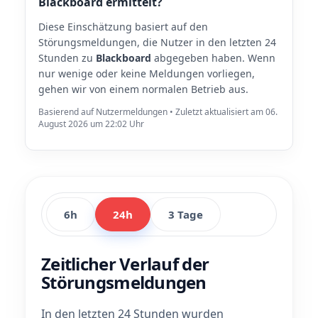
Blackboard ermittelt?
Diese Einschätzung basiert auf den
Störungsmeldungen, die Nutzer in den letzten 24
Stunden zu
Blackboard
abgegeben haben. Wenn
nur wenige oder keine Meldungen vorliegen,
gehen wir von einem normalen Betrieb aus.
Basierend auf Nutzermeldungen • Zuletzt aktualisiert am 06.
August 2026 um 22:02 Uhr
6h
24h
3 Tage
Zeitlicher Verlauf der
Störungsmeldungen
In den letzten 24 Stunden wurden