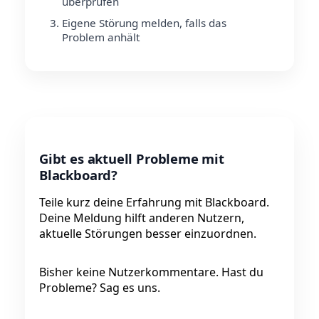
überprüfen
Eigene Störung melden, falls das
Problem anhält
Gibt es aktuell Probleme mit
Blackboard?
Teile kurz deine Erfahrung mit Blackboard.
Deine Meldung hilft anderen Nutzern,
aktuelle Störungen besser einzuordnen.
Bisher keine Nutzerkommentare. Hast du
Probleme? Sag es uns.