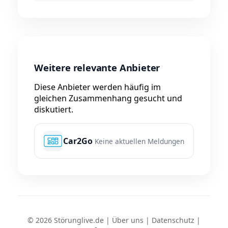
Weitere relevante Anbieter
Diese Anbieter werden häufig im
gleichen Zusammenhang gesucht und
diskutiert.
Car2Go
Keine aktuellen Meldungen
© 2026 Störunglive.de |
Über uns
|
Datenschutz
|