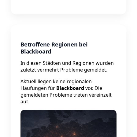
Betroffene Regionen bei
Blackboard
In diesen Städten und Regionen wurden
zuletzt vermehrt Probleme gemeldet.
Aktuell liegen keine regionalen
Häufungen für
Blackboard
vor. Die
gemeldeten Probleme treten vereinzelt
auf.