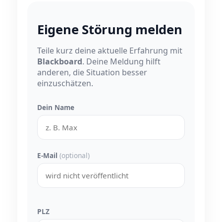
Eigene Störung melden
Teile kurz deine aktuelle Erfahrung mit
Blackboard
. Deine Meldung hilft
anderen, die Situation besser
einzuschätzen.
Dein Name
E-Mail
(optional)
PLZ