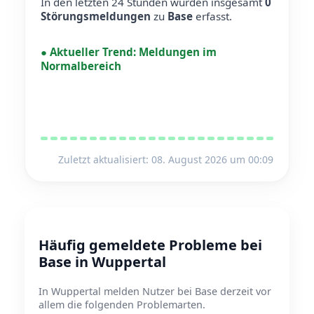
In den letzten 24 Stunden wurden insgesamt
0
Störungsmeldungen
zu
Base
erfasst.
●
Aktueller Trend:
Meldungen im
Normalbereich
Zuletzt aktualisiert: 08. August 2026 um 00:09
Häufig gemeldete Probleme bei
Base in Wuppertal
In Wuppertal melden Nutzer bei Base derzeit vor
allem die folgenden Problemarten.