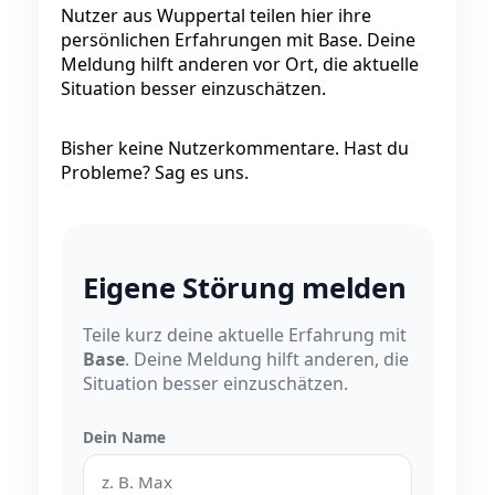
Nutzer aus Wuppertal teilen hier ihre
persönlichen Erfahrungen mit Base. Deine
Meldung hilft anderen vor Ort, die aktuelle
Situation besser einzuschätzen.
Bisher keine Nutzerkommentare. Hast du
Probleme? Sag es uns.
Eigene Störung melden
Teile kurz deine aktuelle Erfahrung mit
Base
. Deine Meldung hilft anderen, die
Situation besser einzuschätzen.
Dein Name