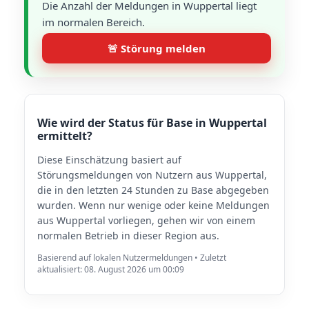
Die Anzahl der Meldungen in Wuppertal liegt
im normalen Bereich.
🚨 Störung melden
Wie wird der Status für Base in Wuppertal
ermittelt?
Diese Einschätzung basiert auf
Störungsmeldungen von Nutzern aus Wuppertal,
die in den letzten 24 Stunden zu Base abgegeben
wurden. Wenn nur wenige oder keine Meldungen
aus Wuppertal vorliegen, gehen wir von einem
normalen Betrieb in dieser Region aus.
Basierend auf lokalen Nutzermeldungen • Zuletzt
aktualisiert: 08. August 2026 um 00:09