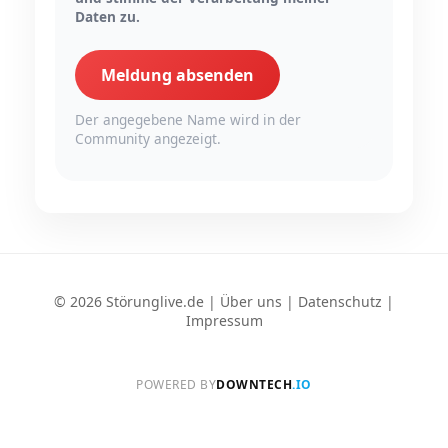
Daten zu.
Meldung absenden
Der angegebene Name wird in der
Community angezeigt.
© 2026 Störunglive.de |
Über uns
|
Datenschutz
|
Impressum
POWERED BY
DOWNTECH
.IO