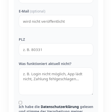
E-Mail
(optional)
PLZ
Was funktioniert aktuell nicht?
Ich habe die
Datenschutzerklärung
gelesen
und stimme der Verarbeitung meiner