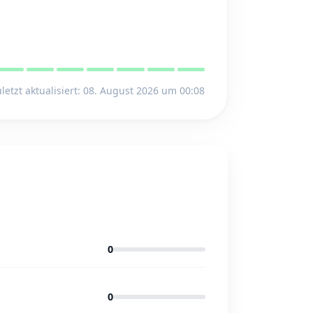
letzt aktualisiert: 08. August 2026 um 00:08
0
0