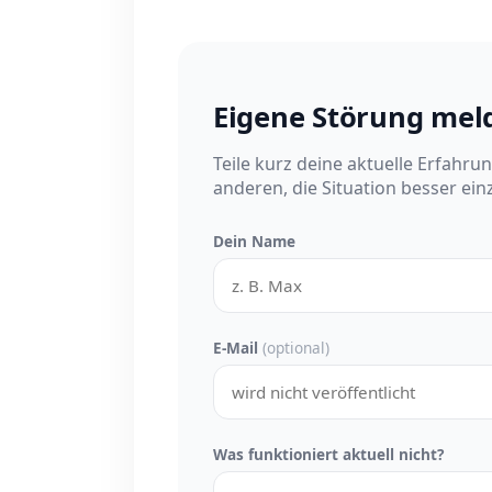
Eigene Störung mel
Teile kurz deine aktuelle Erfahru
anderen, die Situation besser ei
Dein Name
E-Mail
(optional)
Was funktioniert aktuell nicht?