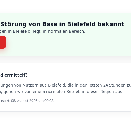
Störung von Base in Bielefeld bekannt
en in Bielefeld liegt im normalen Bereich.
n
ld ermittelt?
dungen von Nutzern aus Bielefeld, die in den letzten 24 Stunde
n, gehen wir von einem normalen Betrieb in dieser Region aus.
lisiert: 08. August 2026 um 00:08