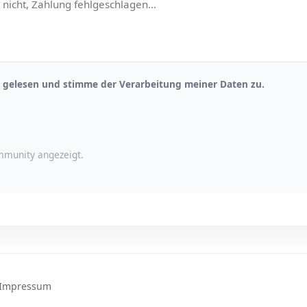
gelesen und stimme der Verarbeitung meiner Daten zu.
munity angezeigt.
Impressum