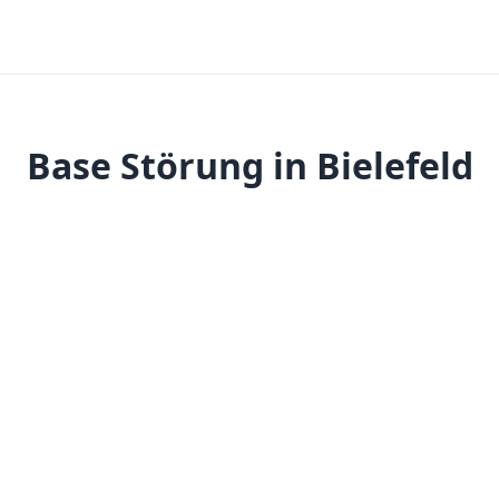
Base Störung in Bielefeld