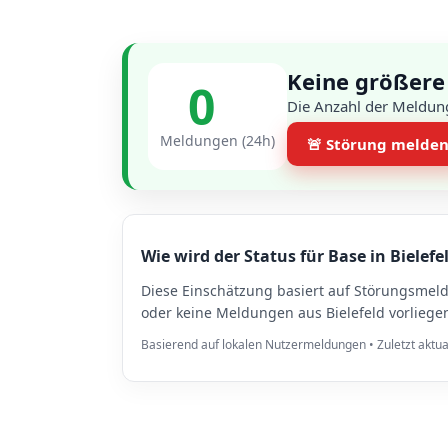
Keine größere 
0
Die Anzahl der Meldung
Meldungen (24h)
🚨 Störung melde
Wie wird der Status für Base in Bielefe
Diese Einschätzung basiert auf Störungsmel
oder keine Meldungen aus Bielefeld vorliege
Basierend auf lokalen Nutzermeldungen • Zuletzt aktua