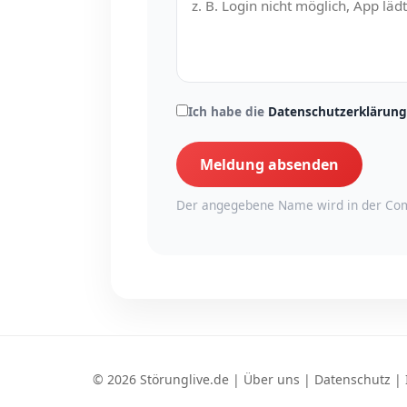
Ich habe die
Datenschutzerklärung
Meldung absenden
Der angegebene Name wird in der Com
© 2026 Störunglive.de |
Über uns
|
Datenschutz
|