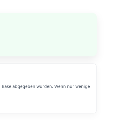
n zu Base abgegeben wurden. Wenn nur wenige