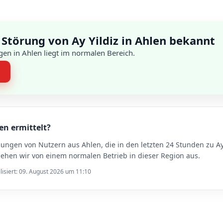
Störung von Ay Yildiz in Ahlen bekannt
en in Ahlen liegt im normalen Bereich.
n
len ermittelt?
dungen von Nutzern aus Ahlen, die in den letzten 24 Stunden zu 
ehen wir von einem normalen Betrieb in dieser Region aus.
lisiert: 09. August 2026 um 11:10