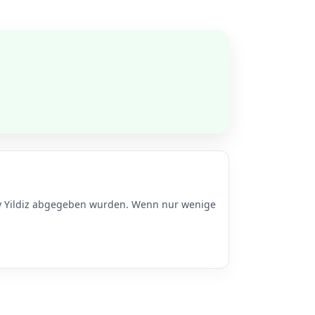
Ay Yildiz abgegeben wurden. Wenn nur wenige