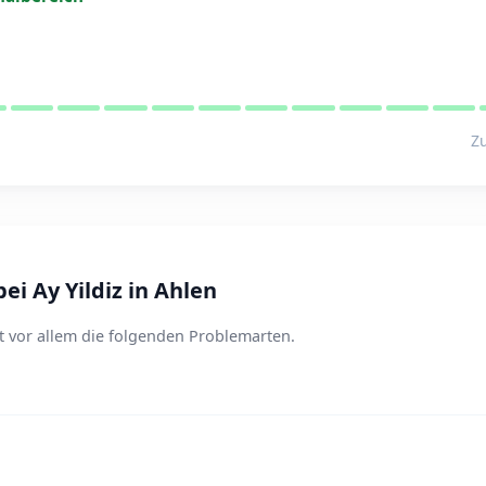
Zu
i Ay Yildiz in Ahlen
it vor allem die folgenden Problemarten.