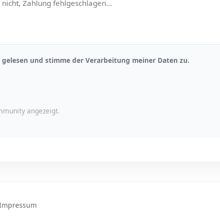
gelesen und stimme der Verarbeitung meiner Daten zu.
munity angezeigt.
Impressum