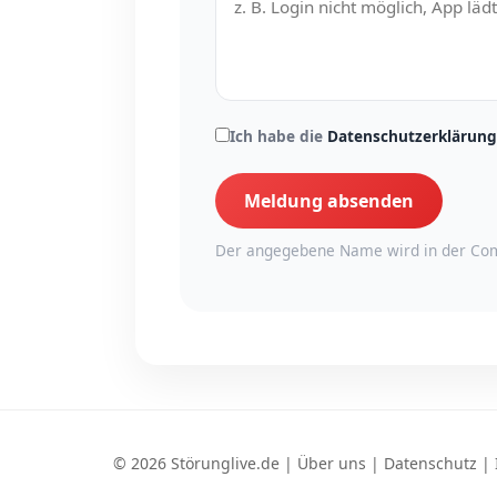
Ich habe die
Datenschutzerklärung
Meldung absenden
Der angegebene Name wird in der Com
© 2026 Störunglive.de |
Über uns
|
Datenschutz
|