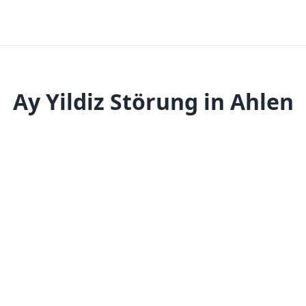
Ay Yildiz Störung in Ahlen