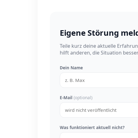
Eigene Störung mel
Teile kurz deine aktuelle Erfahru
hilft anderen, die Situation besse
Dein Name
E-Mail
(optional)
Was funktioniert aktuell nicht?