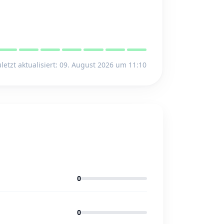
letzt aktualisiert: 09. August 2026 um 11:10
0
0