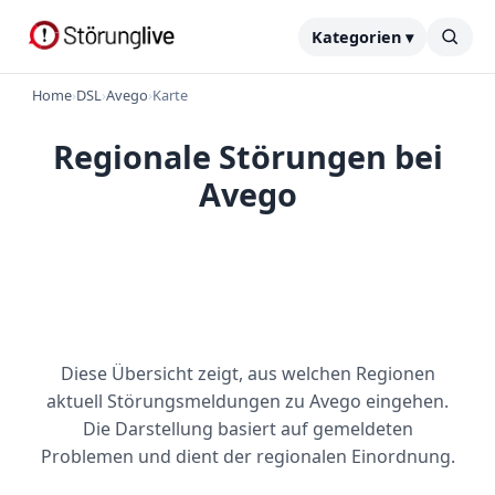
Kategorien ▾
Home
›
DSL
›
Avego
›
Karte
Regionale Störungen bei
Avego
Diese Übersicht zeigt, aus welchen Regionen
aktuell Störungsmeldungen zu Avego eingehen.
Die Darstellung basiert auf gemeldeten
Problemen und dient der regionalen Einordnung.