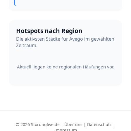
Hotspots nach Region
Die aktivsten Städte für Avego im gewählten
Zeitraum.
Aktuell liegen keine regionalen Häufungen vor.
© 2026 Störunglive.de |
Über uns
|
Datenschutz
|
Impressum