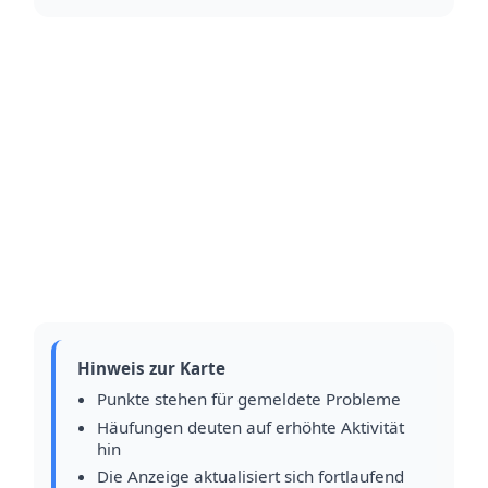
Hinweis zur Karte
Punkte stehen für gemeldete Probleme
Häufungen deuten auf erhöhte Aktivität
hin
Die Anzeige aktualisiert sich fortlaufend