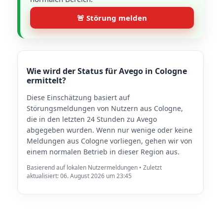
🚨 Störung melden
Wie wird der Status für Avego in Cologne
ermittelt?
Diese Einschätzung basiert auf
Störungsmeldungen von Nutzern aus Cologne,
die in den letzten 24 Stunden zu Avego
abgegeben wurden. Wenn nur wenige oder keine
Meldungen aus Cologne vorliegen, gehen wir von
einem normalen Betrieb in dieser Region aus.
Basierend auf lokalen Nutzermeldungen • Zuletzt
aktualisiert: 06. August 2026 um 23:45