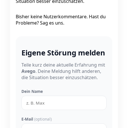
Situation besser einzuschätzen.
Bisher keine Nutzerkommentare. Hast du
Probleme? Sag es uns.
Eigene Störung melden
Teile kurz deine aktuelle Erfahrung mit
Avego
. Deine Meldung hilft anderen,
die Situation besser einzuschätzen.
Dein Name
E-Mail
(optional)