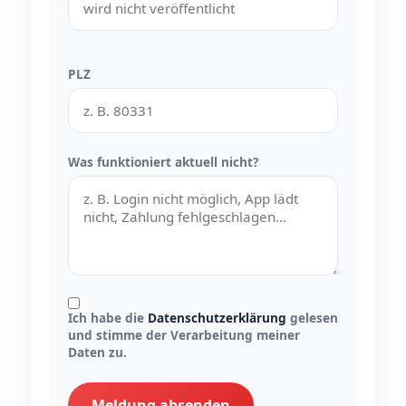
PLZ
Was funktioniert aktuell nicht?
Ich habe die
Datenschutzerklärung
gelesen
und stimme der Verarbeitung meiner
Daten zu.
Meldung absenden